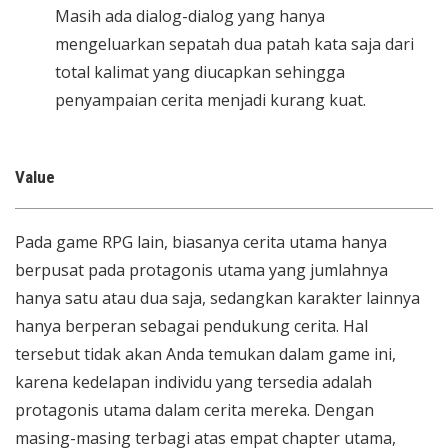
Masih ada dialog-dialog yang hanya
mengeluarkan sepatah dua patah kata saja dari
total kalimat yang diucapkan sehingga
penyampaian cerita menjadi kurang kuat.
Value
Pada game RPG lain, biasanya cerita utama hanya
berpusat pada protagonis utama yang jumlahnya
hanya satu atau dua saja, sedangkan karakter lainnya
hanya berperan sebagai pendukung cerita. Hal
tersebut tidak akan Anda temukan dalam game ini,
karena kedelapan individu yang tersedia adalah
protagonis utama dalam cerita mereka. Dengan
masing-masing terbagi atas empat chapter utama,