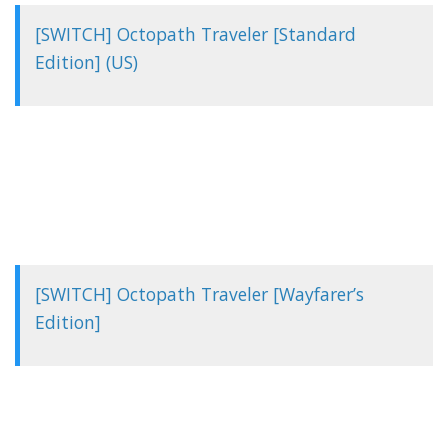
[SWITCH] Octopath Traveler [Standard
Edition] (US)
[SWITCH] Octopath Traveler [Wayfarer’s
Edition]