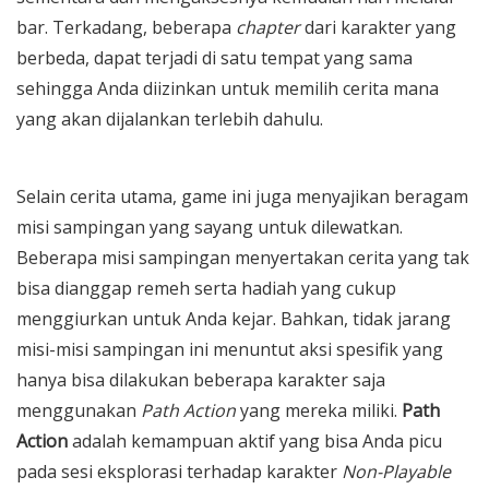
bar. Terkadang, beberapa
chapter
dari karakter yang
berbeda, dapat terjadi di satu tempat yang sama
sehingga Anda diizinkan untuk memilih cerita mana
yang akan dijalankan terlebih dahulu.
Selain cerita utama, game ini juga menyajikan beragam
misi sampingan yang sayang untuk dilewatkan.
Beberapa misi sampingan menyertakan cerita yang tak
bisa dianggap remeh serta hadiah yang cukup
menggiurkan untuk Anda kejar. Bahkan, tidak jarang
misi-misi sampingan ini menuntut aksi spesifik yang
hanya bisa dilakukan beberapa karakter saja
menggunakan
Path Action
yang mereka miliki.
Path
Action
adalah kemampuan aktif yang bisa Anda picu
pada sesi eksplorasi terhadap karakter
Non-Playable