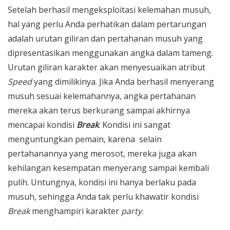
Setelah berhasil mengeksploitasi kelemahan musuh,
hal yang perlu Anda perhatikan dalam pertarungan
adalah urutan giliran dan pertahanan musuh yang
dipresentasikan menggunakan angka dalam tameng.
Urutan giliran karakter akan menyesuaikan atribut
Speed
yang dimilikinya. Jika Anda berhasil menyerang
musuh sesuai kelemahannya, angka pertahanan
mereka akan terus berkurang sampai akhirnya
mencapai kondisi
Break
. Kondisi ini sangat
menguntungkan pemain, karena selain
pertahanannya yang merosot, mereka juga akan
kehilangan kesempatan menyerang sampai kembali
pulih. Untungnya, kondisi ini hanya berlaku pada
musuh, sehingga Anda tak perlu khawatir kondisi
Break
menghampiri karakter
party
.