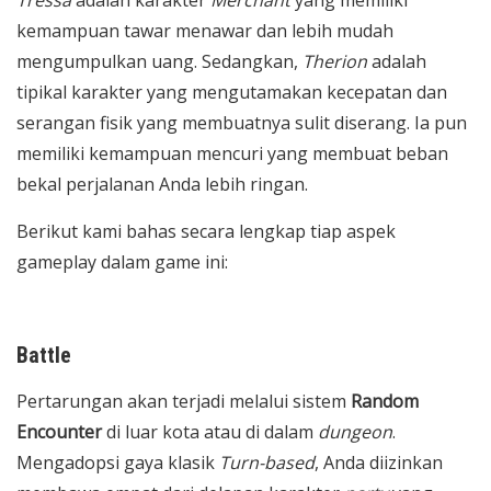
kemampuan tawar menawar dan lebih mudah
mengumpulkan uang. Sedangkan,
Therion
adalah
tipikal karakter yang mengutamakan kecepatan dan
serangan fisik yang membuatnya sulit diserang. Ia pun
memiliki kemampuan mencuri yang membuat beban
bekal perjalanan Anda lebih ringan.
Berikut kami bahas secara lengkap tiap aspek
gameplay dalam game ini:
Battle
Pertarungan akan terjadi melalui sistem
Random
Encounter
di luar kota atau di dalam
dungeon
.
Mengadopsi gaya klasik
Turn-based
, Anda diizinkan