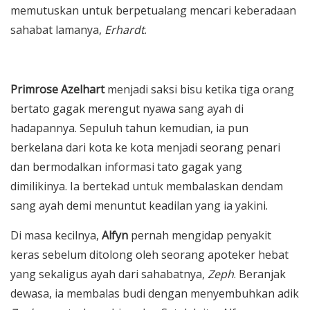
memutuskan untuk berpetualang mencari keberadaan
sahabat lamanya,
Erhardt
.
Primrose Azelhart
menjadi saksi bisu ketika tiga orang
bertato gagak merengut nyawa sang ayah di
hadapannya. Sepuluh tahun kemudian, ia pun
berkelana dari kota ke kota menjadi seorang penari
dan bermodalkan informasi tato gagak yang
dimilikinya. Ia bertekad untuk membalaskan dendam
sang ayah demi menuntut keadilan yang ia yakini.
Di masa kecilnya,
Alfyn
pernah mengidap penyakit
keras sebelum ditolong oleh seorang apoteker hebat
yang sekaligus ayah dari sahabatnya,
Zeph
. Beranjak
dewasa, ia membalas budi dengan menyembuhkan adik