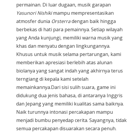
permainan. Di luar dugaan, musik garapan
Yasunori Nishiki
mampu mempresentasikan
atmosfer dunia
Orsterra
dengan baik hingga
berbekas di hati para pemainnya. Setiap wilayah
yang Anda kunjungi, memiliki warna musik yang
khas dan menyatu dengan lingkungannya.
Khusus untuk musik selama pertarungan, kami
memberikan apresiasi berlebih atas alunan
biolanya yang sangat indah yang akhirnya terus
terngiang di kepala kami setelah
memainkannya.Dari sisi sulih suara, game ini
didukung dua jenis bahasa, di antaranya Inggris
dan Jepang yang memiliki kualitas sama baiknya.
Naik turunnya intonasi percakapan mampu
menjadi bumbu penyedap cerita. Sayangnya, tidak
semua percakapan disuarakan secara penuh.