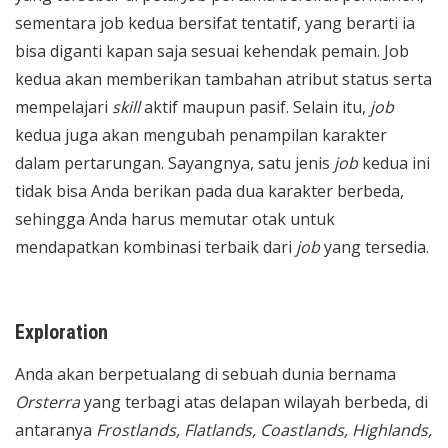
sementara job kedua bersifat tentatif, yang berarti ia
bisa diganti kapan saja sesuai kehendak pemain. Job
kedua akan memberikan tambahan atribut status serta
mempelajari
skill
aktif maupun pasif. Selain itu,
job
kedua juga akan mengubah penampilan karakter
dalam pertarungan. Sayangnya, satu jenis
job
kedua ini
tidak bisa Anda berikan pada dua karakter berbeda,
sehingga Anda harus memutar otak untuk
mendapatkan kombinasi terbaik dari
job
yang tersedia.
Exploration
Anda akan berpetualang di sebuah dunia bernama
Orsterra
yang terbagi atas delapan wilayah berbeda, di
antaranya
Frostlands, Flatlands, Coastlands, Highlands,