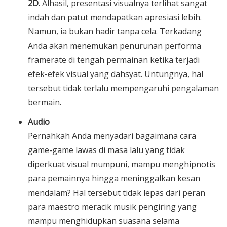
2D
. Alhasil, presentasi visualnya terlihat sangat
indah dan patut mendapatkan apresiasi lebih.
Namun, ia bukan hadir tanpa cela. Terkadang
Anda akan menemukan penurunan performa
framerate di tengah permainan ketika terjadi
efek-efek visual yang dahsyat. Untungnya, hal
tersebut tidak terlalu mempengaruhi pengalaman
bermain.
Audio
Pernahkah Anda menyadari bagaimana cara
game-game lawas di masa lalu yang tidak
diperkuat visual mumpuni, mampu menghipnotis
para pemainnya hingga meninggalkan kesan
mendalam? Hal tersebut tidak lepas dari peran
para maestro meracik musik pengiring yang
mampu menghidupkan suasana selama