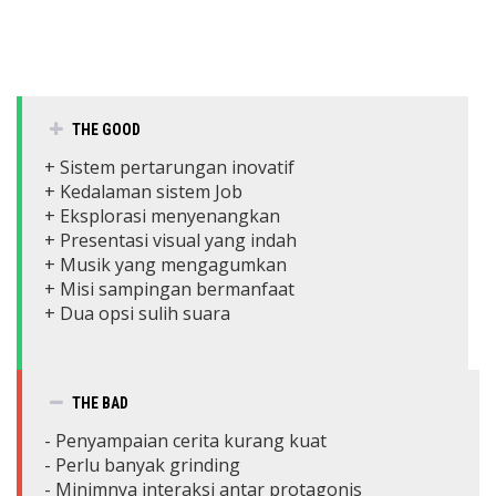
THE GOOD
+ Sistem pertarungan inovatif
+ Kedalaman sistem Job
+ Eksplorasi menyenangkan
+ Presentasi visual yang indah
+ Musik yang mengagumkan
+ Misi sampingan bermanfaat
+ Dua opsi sulih suara
THE BAD
- Penyampaian cerita kurang kuat
- Perlu banyak grinding
- Minimnya interaksi antar protagonis