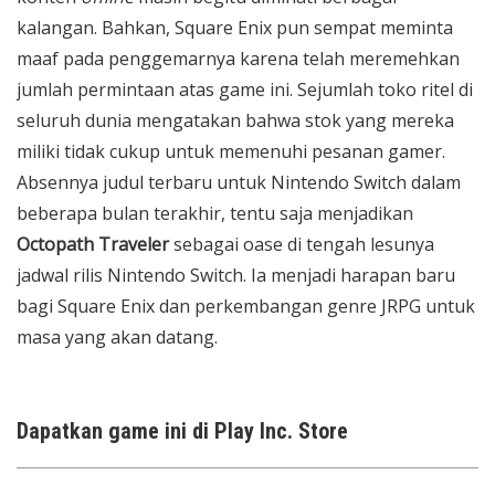
kalangan. Bahkan, Square Enix pun sempat meminta
maaf pada penggemarnya karena telah meremehkan
jumlah permintaan atas game ini. Sejumlah toko ritel di
seluruh dunia mengatakan bahwa stok yang mereka
miliki tidak cukup untuk memenuhi pesanan gamer.
Absennya judul terbaru untuk Nintendo Switch dalam
beberapa bulan terakhir, tentu saja menjadikan
Octopath Traveler
sebagai oase di tengah lesunya
jadwal rilis Nintendo Switch. Ia menjadi harapan baru
bagi Square Enix dan perkembangan genre JRPG untuk
masa yang akan datang.
Dapatkan game ini di Play Inc. Store