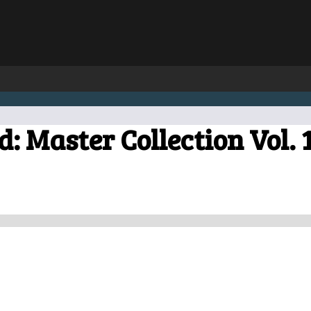
: Master Collection Vol. 