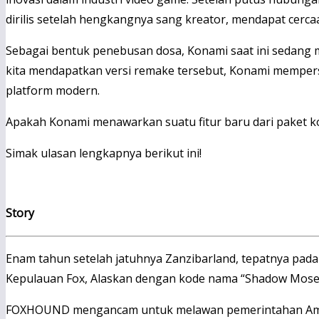
dirilis setelah hengkangnya sang kreator, mendapat cer
Sebagai bentuk penebusan dosa, Konami saat ini sedang
kita mendapatkan versi remake tersebut, Konami mempe
platform modern.
Apakah Konami menawarkan suatu fitur baru dari paket k
Simak ulasan lengkapnya berikut ini!
Story
Enam tahun setelah jatuhnya Zanzibarland, tepatnya pada
Kepulauan Fox, Alaskan dengan kode nama “Shadow Moses”
FOXHOUND mengancam untuk melawan pemerintahan Ameri