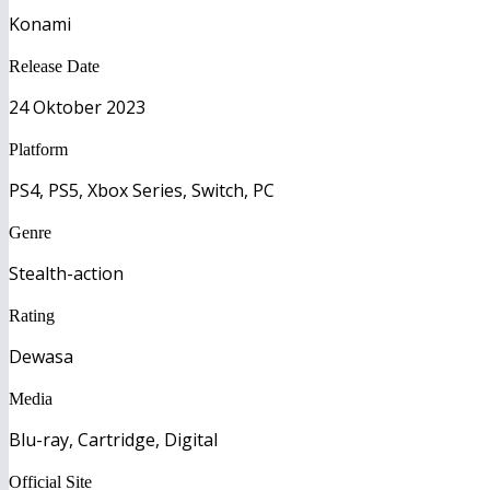
Konami
Release Date
24 Oktober 2023
Platform
PS4, PS5, Xbox Series, Switch, PC
Genre
Stealth-action
Rating
Dewasa
Media
Blu-ray, Cartridge, Digital
Official Site