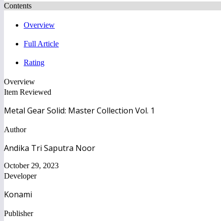
Contents
Overview
Full Article
Rating
Overview
Item Reviewed
Metal Gear Solid: Master Collection Vol. 1
Author
Andika Tri Saputra Noor
October 29, 2023
Developer
Konami
Publisher