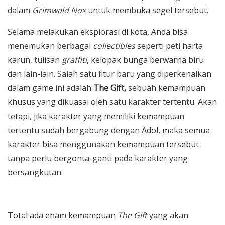
dalam
Grimwald Nox
untuk membuka segel tersebut.
Selama melakukan eksplorasi di kota, Anda bisa
menemukan berbagai
collectibles
seperti peti harta
karun, tulisan
graffiti
, kelopak bunga berwarna biru
dan lain-lain. Salah satu fitur baru yang diperkenalkan
dalam game ini adalah
The Gift,
sebuah kemampuan
khusus yang dikuasai oleh satu karakter tertentu. Akan
tetapi, jika karakter yang memiliki kemampuan
tertentu sudah bergabung dengan Adol, maka semua
karakter bisa menggunakan kemampuan tersebut
tanpa perlu bergonta-ganti pada karakter yang
bersangkutan.
Total ada enam kemampuan
The Gift
yang akan