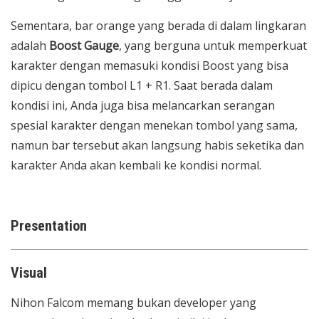
Sementara, bar orange yang berada di dalam lingkaran
adalah
Boost Gauge
, yang berguna untuk memperkuat
karakter dengan memasuki kondisi Boost yang bisa
dipicu dengan tombol L1 + R1. Saat berada dalam
kondisi ini, Anda juga bisa melancarkan serangan
spesial karakter dengan menekan tombol yang sama,
namun bar tersebut akan langsung habis seketika dan
karakter Anda akan kembali ke kondisi normal.
Presentation
Visual
Nihon Falcom memang bukan developer yang