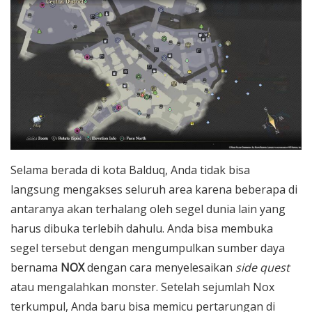
Selama berada di kota Balduq, Anda tidak bisa
langsung mengakses seluruh area karena beberapa di
antaranya akan terhalang oleh segel dunia lain yang
harus dibuka terlebih dahulu. Anda bisa membuka
segel tersebut dengan mengumpulkan sumber daya
bernama
NOX
dengan cara menyelesaikan
side quest
atau mengalahkan monster. Setelah sejumlah Nox
terkumpul, Anda baru bisa memicu pertarungan di