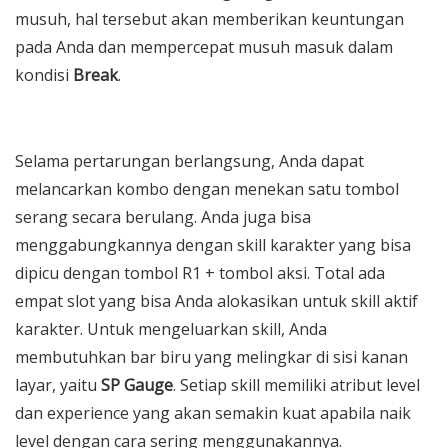
musuh, hal tersebut akan memberikan keuntungan
pada Anda dan mempercepat musuh masuk dalam
kondisi
Break
.
Selama pertarungan berlangsung, Anda dapat
melancarkan kombo dengan menekan satu tombol
serang secara berulang. Anda juga bisa
menggabungkannya dengan skill karakter yang bisa
dipicu dengan tombol R1 + tombol aksi. Total ada
empat slot yang bisa Anda alokasikan untuk skill aktif
karakter. Untuk mengeluarkan skill, Anda
membutuhkan bar biru yang melingkar di sisi kanan
layar, yaitu
SP Gauge
. Setiap skill memiliki atribut level
dan experience yang akan semakin kuat apabila naik
level dengan cara sering menggunakannya.