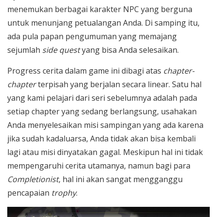
menemukan berbagai karakter NPC yang berguna
untuk menunjang petualangan Anda. Di samping itu,
ada pula papan pengumuman yang memajang
sejumlah
side quest
yang bisa Anda selesaikan.
Progress cerita dalam game ini dibagi atas
chapter-
chapter
terpisah yang berjalan secara linear. Satu hal
yang kami pelajari dari seri sebelumnya adalah pada
setiap chapter yang sedang berlangsung, usahakan
Anda menyelesaikan misi sampingan yang ada karena
jika sudah kadaluarsa, Anda tidak akan bisa kembali
lagi atau misi dinyatakan gagal. Meskipun hal ini tidak
mempengaruhi cerita utamanya, namun bagi para
Completionist
, hal ini akan sangat mengganggu
pencapaian
trophy
.