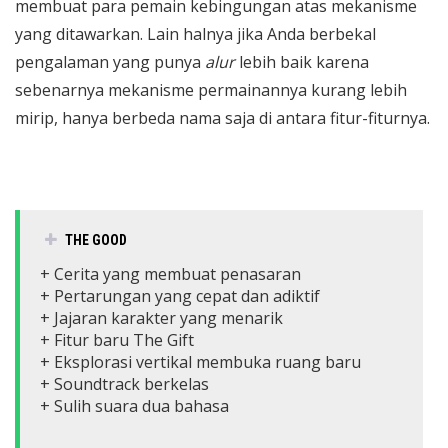
membuat para pemain kebingungan atas mekanisme
yang ditawarkan. Lain halnya jika Anda berbekal
pengalaman yang punya
alur
lebih baik karena
sebenarnya mekanisme permainannya kurang lebih
mirip, hanya berbeda nama saja di antara fitur-fiturnya.
THE GOOD
+ Cerita yang membuat penasaran
+ Pertarungan yang cepat dan adiktif
+ Jajaran karakter yang menarik
+ Fitur baru The Gift
+ Eksplorasi vertikal membuka ruang baru
+ Soundtrack berkelas
+ Sulih suara dua bahasa