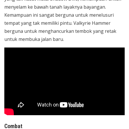
menyelam ke bawah tanah layaknya bayangan.
Kemampuan ini sangat berguna untuk menelusuri
tempat yang tak memiliki pintu. Valkyrie Hammer
berguna untuk menghancurkan tembok yang retak
untuk membuka jalan baru.
Combat