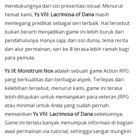
mendukungnya dari sisi presentasi visual. Menurut
hemat kami,
Ys VIII: Lacrimosa of Dana
masih
memegang predikat sebagai seri terbaik. Hal tersebut
bukan berarti menjadikan game ini lebih buruk dari
pendahulunya. Hanya saja, dari sisi dunia, tema cerita
dan alur permainan, seri ke-8 terasa lebih ramah bagi
para pemula.
Ys IX: Monstrum Nox
adalah sebuah game Action RPG
yang berkualitas dari berbagai aspek. Terlepas dari
kelebihan tersebut, menurut kami, game ini terasa
lebih ditujukan untuk memanjakan para veteran JRPG
atau minimal untuk Anda yang sudah pernah
memainkan
Ys VIII: Lacrimosa of Dana
sebelumnya.
Game ini terlalu banyak menumpuk informasi di bagian
awal permainan via tutorial, sehingga sangat mungkin