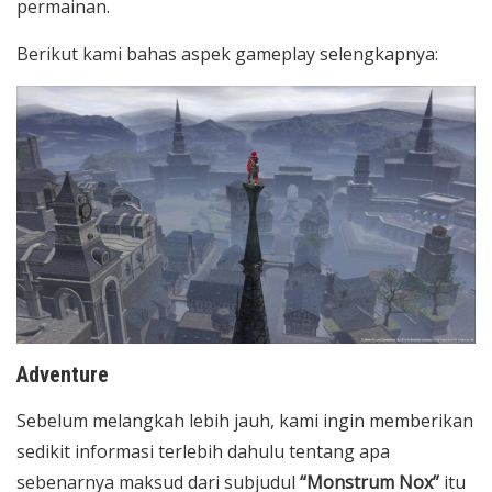
permainan.
Berikut kami bahas aspek gameplay selengkapnya:
Adventure
Sebelum melangkah lebih jauh, kami ingin memberikan
sedikit informasi terlebih dahulu tentang apa
sebenarnya maksud dari subjudul
“Monstrum Nox”
itu