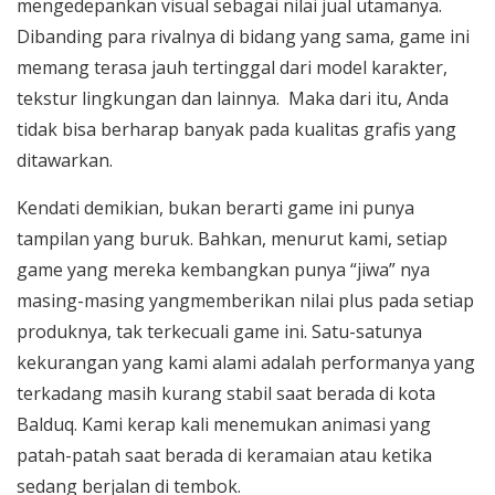
mengedepankan visual sebagai nilai jual utamanya.
Dibanding para rivalnya di bidang yang sama, game ini
memang terasa jauh tertinggal dari model karakter,
tekstur lingkungan dan lainnya. Maka dari itu, Anda
tidak bisa berharap banyak pada kualitas grafis yang
ditawarkan.
Kendati demikian, bukan berarti game ini punya
tampilan yang buruk. Bahkan, menurut kami, setiap
game yang mereka kembangkan punya “jiwa” nya
masing-masing yangmemberikan nilai plus pada setiap
produknya, tak terkecuali game ini. Satu-satunya
kekurangan yang kami alami adalah performanya yang
terkadang masih kurang stabil saat berada di kota
Balduq. Kami kerap kali menemukan animasi yang
patah-patah saat berada di keramaian atau ketika
sedang berjalan di tembok.