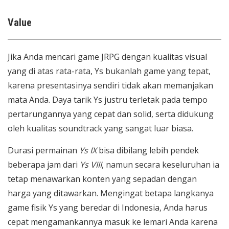
Value
Jika Anda mencari game JRPG dengan kualitas visual
yang di atas rata-rata, Ys bukanlah game yang tepat,
karena presentasinya sendiri tidak akan memanjakan
mata Anda. Daya tarik Ys justru terletak pada tempo
pertarungannya yang cepat dan solid, serta didukung
oleh kualitas soundtrack yang sangat luar biasa.
Durasi permainan
Ys IX
bisa dibilang lebih pendek
beberapa jam dari
Ys VIII
, namun secara keseluruhan ia
tetap menawarkan konten yang sepadan dengan
harga yang ditawarkan. Mengingat betapa langkanya
game fisik Ys yang beredar di Indonesia, Anda harus
cepat mengamankannya masuk ke lemari Anda karena