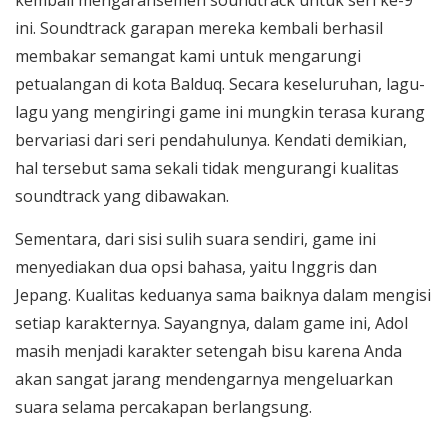
ini. Soundtrack garapan mereka kembali berhasil
membakar semangat kami untuk mengarungi
petualangan di kota Balduq. Secara keseluruhan, lagu-
lagu yang mengiringi game ini mungkin terasa kurang
bervariasi dari seri pendahulunya. Kendati demikian,
hal tersebut sama sekali tidak mengurangi kualitas
soundtrack yang dibawakan.
Sementara, dari sisi sulih suara sendiri, game ini
menyediakan dua opsi bahasa, yaitu Inggris dan
Jepang. Kualitas keduanya sama baiknya dalam mengisi
setiap karakternya. Sayangnya, dalam game ini, Adol
masih menjadi karakter setengah bisu karena Anda
akan sangat jarang mendengarnya mengeluarkan
suara selama percakapan berlangsung.