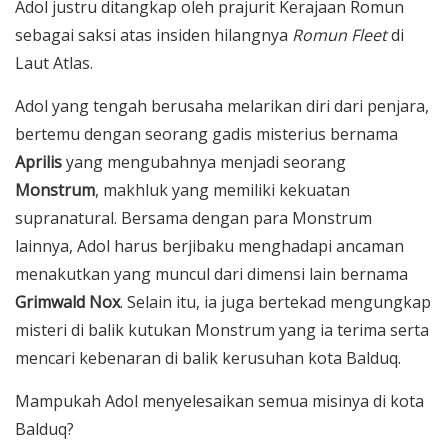
Adol justru ditangkap oleh prajurit Kerajaan Romun
sebagai saksi atas insiden hilangnya
Romun Fleet
di
Laut Atlas.
Adol yang tengah berusaha melarikan diri dari penjara,
bertemu dengan seorang gadis misterius bernama
Aprilis
yang mengubahnya menjadi seorang
Monstrum
, makhluk yang memiliki kekuatan
supranatural. Bersama dengan para Monstrum
lainnya, Adol harus berjibaku menghadapi ancaman
menakutkan yang muncul dari dimensi lain bernama
Grimwald Nox
. Selain itu, ia juga bertekad mengungkap
misteri di balik kutukan Monstrum yang ia terima serta
mencari kebenaran di balik kerusuhan kota Balduq.
Mampukah Adol menyelesaikan semua misinya di kota
Balduq?