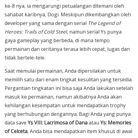
ke-8 nya, ia mengarungi petualangan ditemani oleh
sahabat karibnya, Dogi. Meskipun dikembangkan oleh
developer yang sama dengan serial
The Legend of
Heroes: Trails of Cold Steel
, namun serial Ys punya
gaya gameplay yang berbeda, di mana tempo
permainan dan ceritanya terasa lebih cepat, lugas dan
tidak bertele-tele.
Saat memulai permainan, Anda dipersilakan untuk
memilih satu dari enam tingkat kesulitan yang tersedia.
Pergantian tingkatan ini bisa saja Anda lakukan setelah
masuk ke permainan, namun akibatnya Anda akan
kehilangan kesempatan untuk mendapatkan trophy
yang berhubungan dengannya. Bagi Anda yang punya
data save
Ys VIII: Lacrimosa of Dana
atau
Ys: Memories
of Celceta
, Anda bisa mendapatkan item khusus di awal