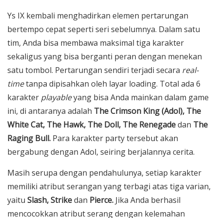
Ys IX kembali menghadirkan elemen pertarungan
bertempo cepat seperti seri sebelumnya. Dalam satu
tim, Anda bisa membawa maksimal tiga karakter
sekaligus yang bisa berganti peran dengan menekan
satu tombol. Pertarungan sendiri terjadi secara
real-
time
tanpa dipisahkan oleh layar loading. Total ada 6
karakter
playable
yang bisa Anda mainkan dalam game
ini, di antaranya adalah
The Crimson King (Adol), The
White Cat, The Hawk, The Doll, The Renegade
dan
The
Raging Bull.
Para karakter party tersebut akan
bergabung dengan Adol, seiring berjalannya cerita.
Masih serupa dengan pendahulunya, setiap karakter
memiliki atribut serangan yang terbagi atas tiga varian,
yaitu
Slash, Strike
dan
Pierce.
Jika Anda berhasil
mencocokkan atribut serang dengan kelemahan