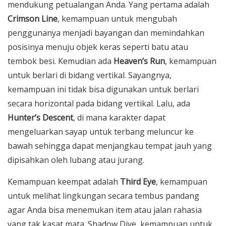
mendukung petualangan Anda. Yang pertama adalah
Crimson Line
, kemampuan untuk mengubah
penggunanya menjadi bayangan dan memindahkan
posisinya menuju objek keras seperti batu atau
tembok besi. Kemudian ada
Heaven’s Run
, kemampuan
untuk berlari di bidang vertikal. Sayangnya,
kemampuan ini tidak bisa digunakan untuk berlari
secara horizontal pada bidang vertikal. Lalu, ada
Hunter’s Descent
, di mana karakter dapat
mengeluarkan sayap untuk terbang meluncur ke
bawah sehingga dapat menjangkau tempat jauh yang
dipisahkan oleh lubang atau jurang.
Kemampuan keempat adalah
Third Eye
, kemampuan
untuk melihat lingkungan secara tembus pandang
agar Anda bisa menemukan item atau jalan rahasia
yang tak kasat mata. Shadow Dive, kemampuan untuk