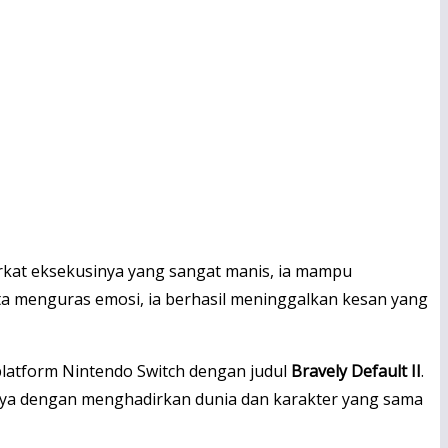
kat eksekusinya yang sangat manis, ia mampu
ita menguras emosi, ia berhasil meninggalkan kesan yang
latform Nintendo Switch dengan judul
Bravely Default II
.
umnya dengan menghadirkan dunia dan karakter yang sama