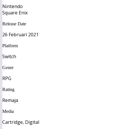
Nintendo
Square Enix
Release Date
26 Februari 2021
Platform
Switch
Genre
RPG
Rating
Remaja
Media
Cartridge, Digital