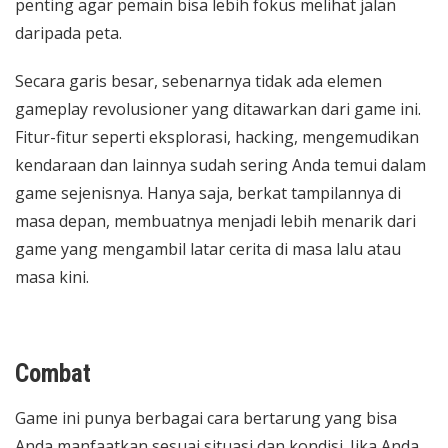
penting agar pemain bisa lebih fokus melihat jalan
daripada peta.
Secara garis besar, sebenarnya tidak ada elemen
gameplay revolusioner yang ditawarkan dari game ini.
Fitur-fitur seperti eksplorasi, hacking, mengemudikan
kendaraan dan lainnya sudah sering Anda temui dalam
game sejenisnya. Hanya saja, berkat tampilannya di
masa depan, membuatnya menjadi lebih menarik dari
game yang mengambil latar cerita di masa lalu atau
masa kini.
Combat
Game ini punya berbagai cara bertarung yang bisa
Anda manfaatkan sesuai situasi dan kondisi. Jika Anda