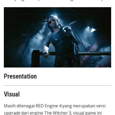
Presentation
Visual
Masih ditenagai RED Engine 4 yang merupakan versi
upgrade dari engine The Witcher 3, visual game ini