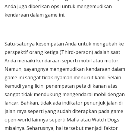
Anda juga diberikan opsi untuk mengemudikan
kendaraan dalam game ini.
Satu-satunya kesempatan Anda untuk mengubah ke
perspektif orang ketiga (Third-person) adalah saat
Anda menaiki kendaraan seperti mobil atau motor.
Namun, sayangnya mengemudikan kendaraan dalam
game ini sangat tidak nyaman menurut kami. Selain
kemudi yang licin, penempatan peta di kanan atas
sangat tidak mendukung mengendarai mobil dengan
lancar. Bahkan, tidak ada indikator penunjuk jalan di
jalan raya seperti yang sudah diterapkan pada game
open-world lainnya seperti Mafia atau Watch Dogs
misalnya. Seharusnya, hal tersebut menjadi faktor