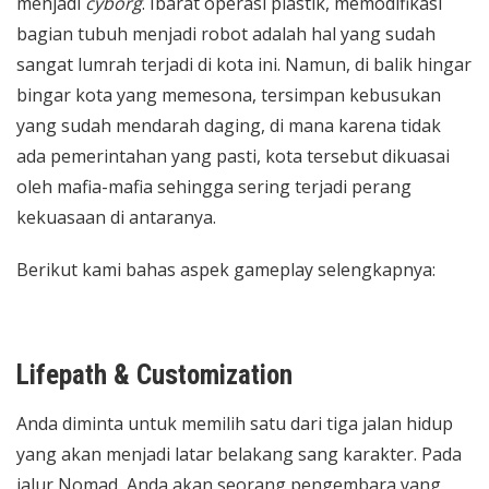
menjadi
cyborg
. Ibarat operasi plastik, memodifikasi
bagian tubuh menjadi robot adalah hal yang sudah
sangat lumrah terjadi di kota ini. Namun, di balik hingar
bingar kota yang memesona, tersimpan kebusukan
yang sudah mendarah daging, di mana karena tidak
ada pemerintahan yang pasti, kota tersebut dikuasai
oleh mafia-mafia sehingga sering terjadi perang
kekuasaan di antaranya.
Berikut kami bahas aspek gameplay selengkapnya:
Lifepath & Customization
Anda diminta untuk memilih satu dari tiga jalan hidup
yang akan menjadi latar belakang sang karakter. Pada
jalur Nomad, Anda akan seorang pengembara yang