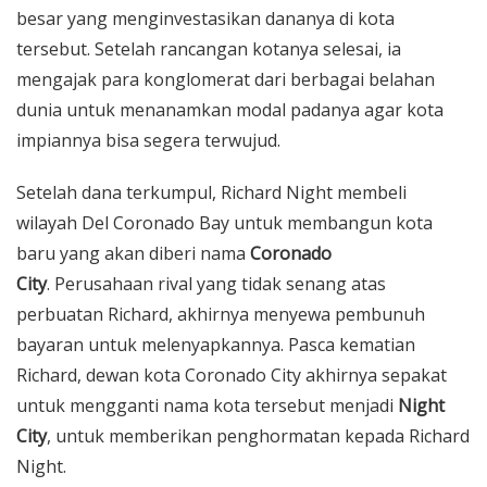
besar yang menginvestasikan dananya di kota
tersebut. Setelah rancangan kotanya selesai, ia
mengajak para konglomerat dari berbagai belahan
dunia untuk menanamkan modal padanya agar kota
impiannya bisa segera terwujud.
Setelah dana terkumpul, Richard Night membeli
wilayah Del Coronado Bay untuk membangun kota
baru yang akan diberi nama
Coronado
City
. Perusahaan rival yang tidak senang atas
perbuatan Richard, akhirnya menyewa pembunuh
bayaran untuk melenyapkannya. Pasca kematian
Richard, dewan kota Coronado City akhirnya sepakat
untuk mengganti nama kota tersebut menjadi
Night
City
, untuk memberikan penghormatan kepada Richard
Night.