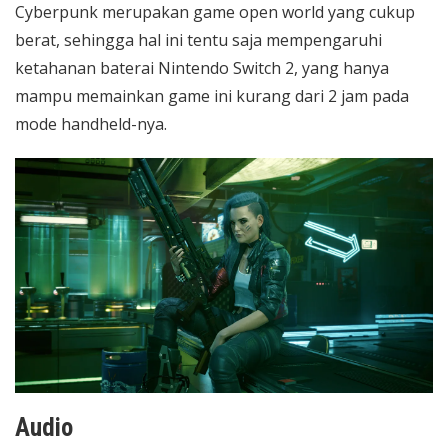
Cyberpunk merupakan game open world yang cukup
berat, sehingga hal ini tentu saja mempengaruhi
ketahanan baterai Nintendo Switch 2, yang hanya
mampu memainkan game ini kurang dari 2 jam pada
mode handheld-nya.
Audio