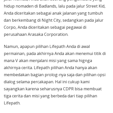
hidup nomaden di Badlands, lalu pada jalur Street Kid,
Anda diceritakan sebagai anak jalanan yang tumbuh
dan berkembang di Night City, sedangkan pada jalur
Corpo, Anda diceritakan sebagai pegawai di
perusahaan Arasaka Corporation.
Namun, apapun pilihan Lifepath Anda di awal
permainan, pada akhirnya Anda akan menemui titik di
mana V akan menjalani misi yang sama hignga
akhirnya cerita. Lifepath pilihan Anda hanya akan
membedakan bagian prolog-nya saja dan pilihan opsi
dialog selama percakapan. Hal ini cukup kami
sayangkan karena seharusnya CDPR bisa membuat
tiga cerita dan misi yang berbeda dari tiap pilihan
Lifepath.