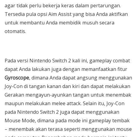
agar tidak perlu bekerja keras dalam pertarungan.
Tersedia pula opsi Aim Assist yang bisa Anda aktifkan
untuk membantu Anda membidik musuh secara
otomatis.
Pada versi Nintendo Switch 2 kali ini, gameplay combat
dapat Anda lakukan juga dengan memanfaatkan fitur
Gyroscope
, dimana Anda dapat angsung menggunakan
Joy-Con di tangan kanan dan kiri dan dapat melakukan
Gerakan mengayun-ayunkan tangan untuk menembak
maupun melakukan melee attack. Selain itu, Joy-Con
pada Nintendo Switch 2 juga dapat menggunakan
Mouse Mode, dimana pada mode ini gameplay tembak
– menembak akan terasa seperti menggunakan mouse