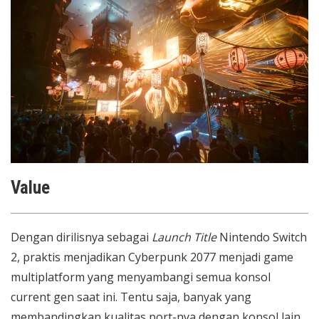
Value
Dengan dirilisnya sebagai
Launch Title
Nintendo Switch
2, praktis menjadikan Cyberpunk 2077 menjadi game
multiplatform yang menyambangi semua konsol
current gen saat ini. Tentu saja, banyak yang
membandingkan kualitas port-nya dengan konsol lain.