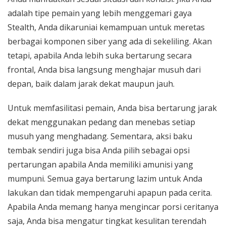
adalah tipe pemain yang lebih menggemari gaya
Stealth, Anda dikaruniai kemampuan untuk meretas
berbagai komponen siber yang ada di sekeliling. Akan
tetapi, apabila Anda lebih suka bertarung secara
frontal, Anda bisa langsung menghajar musuh dari
depan, baik dalam jarak dekat maupun jauh.
Untuk memfasilitasi pemain, Anda bisa bertarung jarak
dekat menggunakan pedang dan menebas setiap
musuh yang menghadang. Sementara, aksi baku
tembak sendiri juga bisa Anda pilih sebagai opsi
pertarungan apabila Anda memiliki amunisi yang
mumpuni. Semua gaya bertarung lazim untuk Anda
lakukan dan tidak mempengaruhi apapun pada cerita.
Apabila Anda memang hanya mengincar porsi ceritanya
saja, Anda bisa mengatur tingkat kesulitan terendah