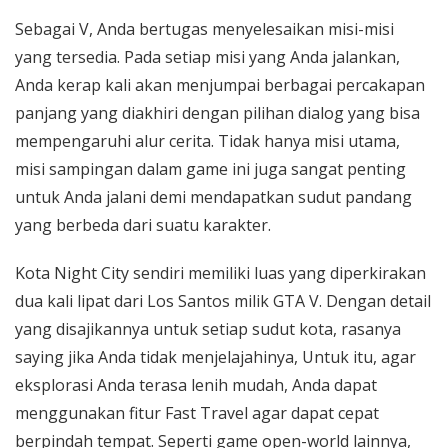
Sebagai V, Anda bertugas menyelesaikan misi-misi
yang tersedia. Pada setiap misi yang Anda jalankan,
Anda kerap kali akan menjumpai berbagai percakapan
panjang yang diakhiri dengan pilihan dialog yang bisa
mempengaruhi alur cerita. Tidak hanya misi utama,
misi sampingan dalam game ini juga sangat penting
untuk Anda jalani demi mendapatkan sudut pandang
yang berbeda dari suatu karakter.
Kota Night City sendiri memiliki luas yang diperkirakan
dua kali lipat dari Los Santos milik GTA V. Dengan detail
yang disajikannya untuk setiap sudut kota, rasanya
saying jika Anda tidak menjelajahinya, Untuk itu, agar
eksplorasi Anda terasa lenih mudah, Anda dapat
menggunakan fitur Fast Travel agar dapat cepat
berpindah tempat. Seperti game open-world lainnya,