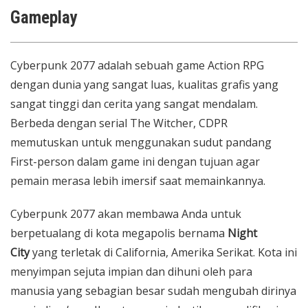
Gameplay
Cyberpunk 2077 adalah sebuah game Action RPG
dengan dunia yang sangat luas, kualitas grafis yang
sangat tinggi dan cerita yang sangat mendalam.
Berbeda dengan serial The Witcher, CDPR
memutuskan untuk menggunakan sudut pandang
First-person dalam game ini dengan tujuan agar
pemain merasa lebih imersif saat memainkannya.
Cyberpunk 2077 akan membawa Anda untuk
berpetualang di kota megapolis bernama
Night
City
yang terletak di California, Amerika Serikat. Kota ini
menyimpan sejuta impian dan dihuni oleh para
manusia yang sebagian besar sudah mengubah dirinya