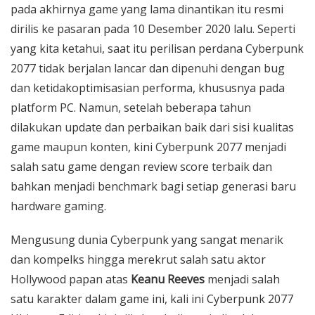
pada akhirnya game yang lama dinantikan itu resmi
dirilis ke pasaran pada 10 Desember 2020 lalu. Seperti
yang kita ketahui, saat itu perilisan perdana Cyberpunk
2077 tidak berjalan lancar dan dipenuhi dengan bug
dan ketidakoptimisasian performa, khususnya pada
platform PC. Namun, setelah beberapa tahun
dilakukan update dan perbaikan baik dari sisi kualitas
game maupun konten, kini Cyberpunk 2077 menjadi
salah satu game dengan review score terbaik dan
bahkan menjadi benchmark bagi setiap generasi baru
hardware gaming.
Mengusung dunia Cyberpunk yang sangat menarik
dan kompelks hingga merekrut salah satu aktor
Hollywood papan atas
Keanu Reeves
menjadi salah
satu karakter dalam game ini, kali ini Cyberpunk 2077