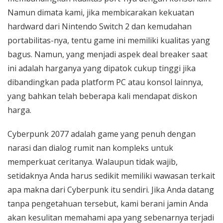
Namun dimata kami, jika membicarakan kekuatan
hardward dari Nintendo Switch 2 dan kemudahan
portabilitas-nya, tentu game ini memiliki kualitas yang
bagus. Namun, yang menjadi aspek deal breaker saat
ini adalah harganya yang dipatok cukup tinggi jika
dibandingkan pada platform PC atau konsol lainnya,
yang bahkan telah beberapa kali mendapat diskon
harga.
Cyberpunk 2077 adalah game yang penuh dengan
narasi dan dialog rumit nan kompleks untuk
memperkuat ceritanya. Walaupun tidak wajib,
setidaknya Anda harus sedikit memiliki wawasan terkait
apa makna dari Cyberpunk itu sendiri. Jika Anda datang
tanpa pengetahuan tersebut, kami berani jamin Anda
akan kesulitan memahami apa yang sebenarnya terjadi