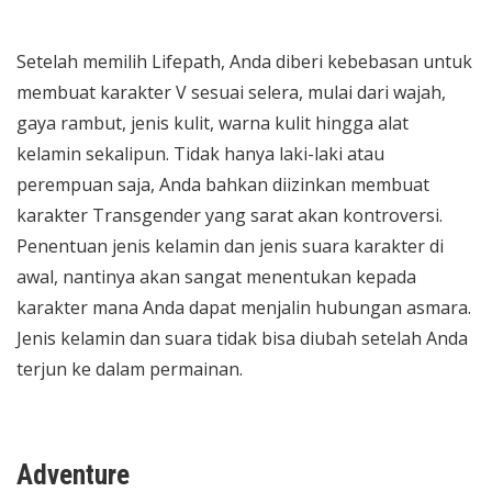
Setelah memilih Lifepath, Anda diberi kebebasan untuk
membuat karakter V sesuai selera, mulai dari wajah,
gaya rambut, jenis kulit, warna kulit hingga alat
kelamin sekalipun. Tidak hanya laki-laki atau
perempuan saja, Anda bahkan diizinkan membuat
karakter Transgender yang sarat akan kontroversi.
Penentuan jenis kelamin dan jenis suara karakter di
awal, nantinya akan sangat menentukan kepada
karakter mana Anda dapat menjalin hubungan asmara.
Jenis kelamin dan suara tidak bisa diubah setelah Anda
terjun ke dalam permainan.
Adventure