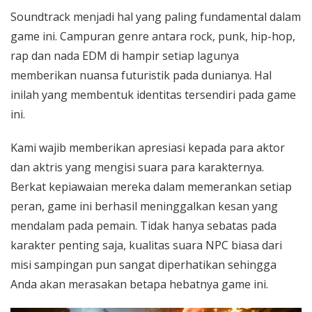
Soundtrack menjadi hal yang paling fundamental dalam
game ini. Campuran genre antara rock, punk, hip-hop,
rap dan nada EDM di hampir setiap lagunya
memberikan nuansa futuristik pada dunianya. Hal
inilah yang membentuk identitas tersendiri pada game
ini.
Kami wajib memberikan apresiasi kepada para aktor
dan aktris yang mengisi suara para karakternya.
Berkat kepiawaian mereka dalam memerankan setiap
peran, game ini berhasil meninggalkan kesan yang
mendalam pada pemain. Tidak hanya sebatas pada
karakter penting saja, kualitas suara NPC biasa dari
misi sampingan pun sangat diperhatikan sehingga
Anda akan merasakan betapa hebatnya game ini.