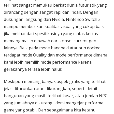
terlihat sangat memukau berkat dunia futuristik yang
dirancang dengan sangat rapi dan indah. Dengan
dukungan langsung dari Nvidia, Nintendo Switch 2
mampu memberikan kualitas visual yang cukup baik
jika melihat dari spesifikasinya yang diatas kertas
memang masih dibawah dari konsol current gen
lainnya. Baik pada mode handheld ataupun docked,
terdapat mode Quality dan mode performance dimana
kami lebih memilih mode performance karena
gerakannya terasa lebih halus.
Meskipun memang banyak aspek grafis yang terlihat
jelas diturunkan atau dikurangkan, seperti detail
bangunan yang masih terlihat kasar, atau jumlah NPC
yang jumlahnya dikurangi, demi mengejar performa
game yang stabil. Dan sebagaimana kita ketahui,