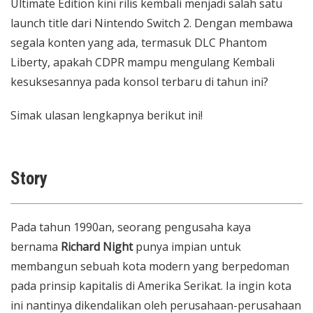
Ultimate Edition kini rilis kembali menjadi salah satu
launch title dari Nintendo Switch 2. Dengan membawa
segala konten yang ada, termasuk DLC Phantom
Liberty, apakah CDPR mampu mengulang Kembali
kesuksesannya pada konsol terbaru di tahun ini?
Simak ulasan lengkapnya berikut ini!
Story
Pada tahun 1990an, seorang pengusaha kaya
bernama
Richard Night
punya impian untuk
membangun sebuah kota modern yang berpedoman
pada prinsip kapitalis di Amerika Serikat. Ia ingin kota
ini nantinya dikendalikan oleh perusahaan-perusahaan