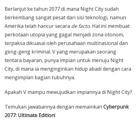
Berlanjut ke tahun 2077 di mana Night City sudah
berkembang sangat pesat dari sisi teknologi, namun
Amerika telah hancur secara
de facto
. Hal ini membuat
perkotaan utopia yang gagal menjadi zona otonom,
terpaksa dikuasai oleh perusahaan multinasional dan
geng-geng kriminal. V yang merupakan seorang
tentara bayaran, punya impian untuk menuju Night
City, di mana ia menginginkan hidup abadi dengan cara
mengimplan bagian tubuhnya.
Apakah V mampu mewujudkan impiannya di Night City?
Temukan jawabannya dengan memainkan
Cyberpunk
2077: Ultimate Edition
!