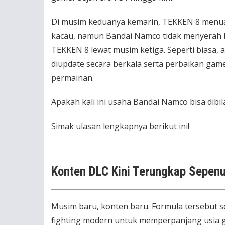
Di musim keduanya kemarin, TEKKEN 8 menua
kacau, namun Bandai Namco tidak menyerah 
TEKKEN 8 lewat musim ketiga. Seperti biasa,
diupdate secara berkala serta perbaikan ga
permainan.
Apakah kali ini usaha Bandai Namco bisa dibil
Simak ulasan lengkapnya berikut ini!
Konten DLC Kini Terungkap Sepen
Musim baru, konten baru. Formula tersebut s
fighting modern untuk memperpanjang usia