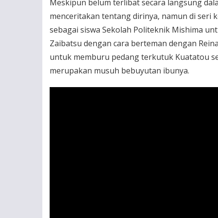
Meskipun belum terlibat secara langsung dal
menceritakan tentang dirinya, namun di seri 
sebagai siswa Sekolah Politeknik Mishima u
Zaibatsu dengan cara berteman dengan Reina M
untuk memburu pedang terkutuk Kuatatou se
merupakan musuh bebuyutan ibunya.