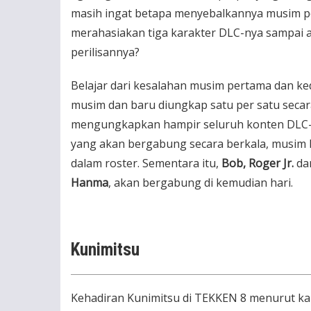
masih ingat betapa menyebalkannya musim 
merahasiakan tiga karakter DLC-nya sampai a
perilisannya?
Belajar dari kesalahan musim pertama dan ke
musim dan baru diungkap satu per satu secar
mengungkapkan hampir seluruh konten DLC-n
yang akan bergabung secara berkala, musim 
dalam roster. Sementara itu,
Bob, Roger Jr.
dan
Hanma
, akan bergabung di kemudian hari.
Kunimitsu
Kehadiran Kunimitsu di TEKKEN 8 menurut ka