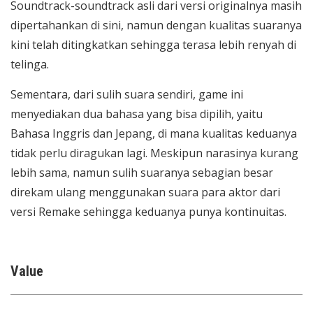
Soundtrack-soundtrack asli dari versi originalnya masih
dipertahankan di sini, namun dengan kualitas suaranya
kini telah ditingkatkan sehingga terasa lebih renyah di
telinga.
Sementara, dari sulih suara sendiri, game ini
menyediakan dua bahasa yang bisa dipilih, yaitu
Bahasa Inggris dan Jepang, di mana kualitas keduanya
tidak perlu diragukan lagi. Meskipun narasinya kurang
lebih sama, namun sulih suaranya sebagian besar
direkam ulang menggunakan suara para aktor dari
versi Remake sehingga keduanya punya kontinuitas.
Value