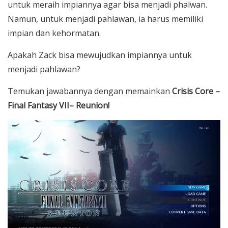
untuk meraih impiannya agar bisa menjadi phalwan.
Namun, untuk menjadi pahlawan, ia harus memiliki
impian dan kehormatan.
Apakah Zack bisa mewujudkan impiannya untuk
menjadi pahlawan?
Temukan jawabannya dengan memainkan
Crisis Core –
Final Fantasy VII– Reunion
!