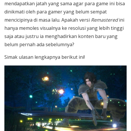
mendapatkan jatah yang sama agar para game ini bisa
dinikmati oleh para gamer yang belum sempat
mencicipinya di masa lalu. Apakah versi
Remastered
ini
hanya memoles visualnya ke resolusi yang lebih tinggi
saja atau justru ia menghadirkan konten baru yang
belum pernah ada sebelumnya?
Simak ulasan lengkapnya berikut ini!