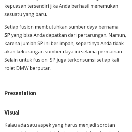
kepuasan tersendiri jika Anda berhasil menemukan
sesuatu yang baru.
Setiap fusion membutuhkan sumber daya bernama
SP
yang bisa Anda dapatkan dari pertarungan. Namun,
karena jumlah SP ini berlimpah, sepertinya Anda tidak
akan kekurangan sumber daya ini selama permainan.
Selain untuk fusion, SP juga terkonsumsi setiap kali
rolet DMW berputar.
Presentation
Visual
Kalau ada satu aspek yang harus menjadi sorotan