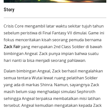
Story
Crisis Core mengambil latar waktu sekitar tujuh tahun
sebelum peristiwa di Final Fantasy VII dimulai. Game ini
fokus menceritakan kisah seorang pemuda bernama
Zack Fair
yang merupakan 2nd Class Soldier di bawah
bimbingan Angeal. Zack punya impian bahwa suatu
hari nanti ia bisa menjadi seorang pahlawan.
Dalam bimbingan Angeal, Zack berhasil mengalahkan
semua tentara Wutai lewat ruang pelatihan Soldier
yang ada di markas Shinra. Namun, sayangnya Zack
masih belum siap menghadapi simulasi Sephiroth
sehingga Angeal terpaksa membatalkan misi latihan
tersebut. Angeal kemudian mengatakan kepada Zack