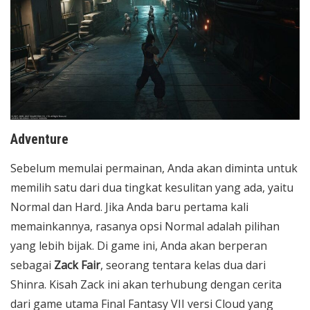
Adventure
Sebelum memulai permainan, Anda akan diminta untuk
memilih satu dari dua tingkat kesulitan yang ada, yaitu
Normal dan Hard. Jika Anda baru pertama kali
memainkannya, rasanya opsi Normal adalah pilihan
yang lebih bijak. Di game ini, Anda akan berperan
sebagai
Zack Fair
, seorang tentara kelas dua dari
Shinra. Kisah Zack ini akan terhubung dengan cerita
dari game utama Final Fantasy VII versi Cloud yang