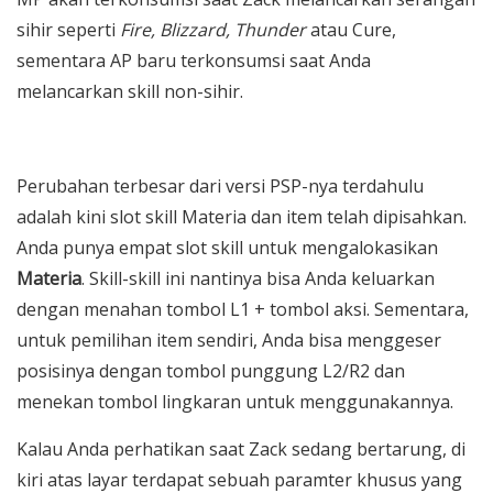
sihir seperti
Fire, Blizzard, Thunder
atau Cure,
sementara AP baru terkonsumsi saat Anda
melancarkan skill non-sihir.
Perubahan terbesar dari versi PSP-nya terdahulu
adalah kini slot skill Materia dan item telah dipisahkan.
Anda punya empat slot skill untuk mengalokasikan
Materia
. Skill-skill ini nantinya bisa Anda keluarkan
dengan menahan tombol L1 + tombol aksi. Sementara,
untuk pemilihan item sendiri, Anda bisa menggeser
posisinya dengan tombol punggung L2/R2 dan
menekan tombol lingkaran untuk menggunakannya.
Kalau Anda perhatikan saat Zack sedang bertarung, di
kiri atas layar terdapat sebuah paramter khusus yang