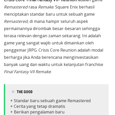
Remastered
rasa
Remake
. Square Enix berhasil
menciptakan standar baru untuk sebuah game
Remastered
, di mana hampir seluruh aspek
permainannya dirombak besar-besaran sehingga
terasa relevan dengan zaman sekarang. Ini adalah
game yang sangat wajib untuk dimainkan oleh
penggemar JRPG. Crisis Core Reunion adalah modal
berharga jika Anda berencana menginvestasikan
banyak uang dan waktu untuk kelanjutan franchise
Final Fantasy VII Remake
.
THE GOOD
+ Standar baru sebuah game Remastered
+ Cerita yang tetap dramatis
+ Berikan pengalaman baru