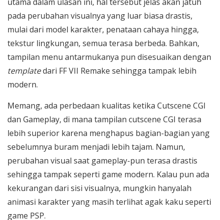
utama dalam ulasan ini, hal tersebut jelas akan jatuh
pada perubahan visualnya yang luar biasa drastis,
mulai dari model karakter, penataan cahaya hingga,
tekstur lingkungan, semua terasa berbeda. Bahkan,
tampilan menu antarmukanya pun disesuaikan dengan
template
dari FF VII Remake sehingga tampak lebih
modern.
Memang, ada perbedaan kualitas ketika Cutscene CGI
dan Gameplay, di mana tampilan cutscene CGI terasa
lebih superior karena menghapus bagian-bagian yang
sebelumnya buram menjadi lebih tajam. Namun,
perubahan visual saat gameplay-pun terasa drastis
sehingga tampak seperti game modern. Kalau pun ada
kekurangan dari sisi visualnya, mungkin hanyalah
animasi karakter yang masih terlihat agak kaku seperti
game PSP.