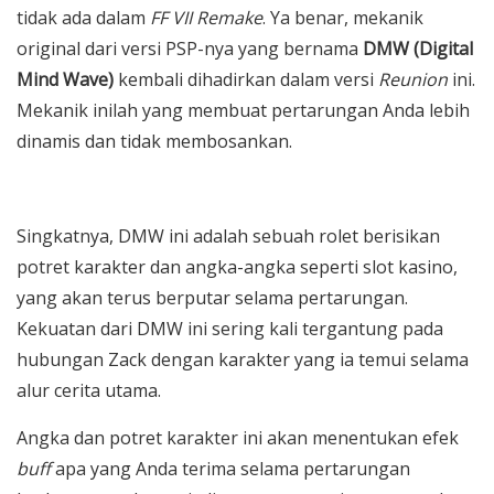
tidak ada dalam
FF VII Remake
. Ya benar, mekanik
original dari versi PSP-nya yang bernama
DMW (Digital
Mind Wave)
kembali dihadirkan dalam versi
Reunion
ini.
Mekanik inilah yang membuat pertarungan Anda lebih
dinamis dan tidak membosankan.
Singkatnya, DMW ini adalah sebuah rolet berisikan
potret karakter dan angka-angka seperti slot kasino,
yang akan terus berputar selama pertarungan.
Kekuatan dari DMW ini sering kali tergantung pada
hubungan Zack dengan karakter yang ia temui selama
alur cerita utama.
Angka dan potret karakter ini akan menentukan efek
buff
apa yang Anda terima selama pertarungan