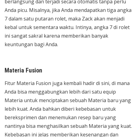
berlangsung dan terjadi secara otomatis tanpa perlu
Anda picu. Misalnya, jika Anda mendapatkan tiga angka
7 dalam satu putaran rolet, maka Zack akan menjadi
kebal untuk sementara waktu. Intinya, angka 7 di rolet
ini sangat sakral karena memberikan banyak
keuntungan bagi Anda.
Materia Fusion
Fitur Materia Fusion juga kembali hadir di sini, di mana
Anda bisa menggabungkan lebih dari satu equip
Materia untuk menciptakan sebuah Materia baru yang
lebih kuat. Anda bahkan diberi kebebasan untuk
bereksprimen dan menemukan resep baru yang
nantinya bisa menghasilkan sebuah Materia yang kuat.
Kebebasan ini jelas memberikan kesenangan dan