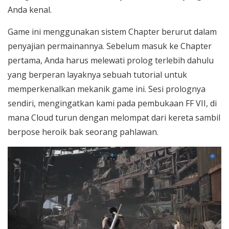
Anda kenal.
Game ini menggunakan sistem Chapter berurut dalam
penyajian permainannya. Sebelum masuk ke Chapter
pertama, Anda harus melewati prolog terlebih dahulu
yang berperan layaknya sebuah tutorial untuk
memperkenalkan mekanik game ini. Sesi prolognya
sendiri, mengingatkan kami pada pembukaan FF VII, di
mana Cloud turun dengan melompat dari kereta sambil
berpose heroik bak seorang pahlawan.