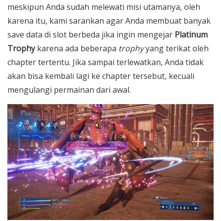
meskipun Anda sudah melewati misi utamanya, oleh
karena itu, kami sarankan agar Anda membuat banyak
save data di slot berbeda jika ingin mengejar
Platinum
Trophy
karena ada beberapa
trophy
yang terikat oleh
chapter tertentu. Jika sampai terlewatkan, Anda tidak
akan bisa kembali lagi ke chapter tersebut, kecuali
mengulangi permainan dari awal.