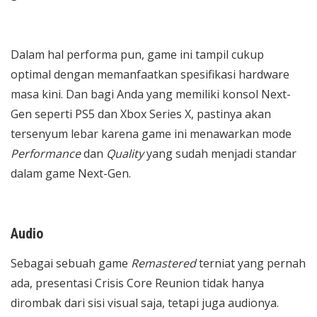
Dalam hal performa pun, game ini tampil cukup
optimal dengan memanfaatkan spesifikasi hardware
masa kini. Dan bagi Anda yang memiliki konsol Next-
Gen seperti PS5 dan Xbox Series X, pastinya akan
tersenyum lebar karena game ini menawarkan mode
Performance
dan
Quality
yang sudah menjadi standar
dalam game Next-Gen.
Audio
Sebagai sebuah game
Remastered
terniat yang pernah
ada, presentasi Crisis Core Reunion tidak hanya
dirombak dari sisi visual saja, tetapi juga audionya.