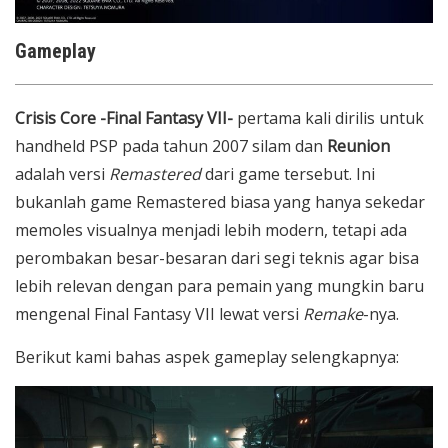
Gameplay
Crisis Core -Final Fantasy VII-
pertama kali dirilis untuk
handheld PSP pada tahun 2007 silam dan
Reunion
adalah versi
Remastered
dari game tersebut. Ini
bukanlah game Remastered biasa yang hanya sekedar
memoles visualnya menjadi lebih modern, tetapi ada
perombakan besar-besaran dari segi teknis agar bisa
lebih relevan dengan para pemain yang mungkin baru
mengenal Final Fantasy VII lewat versi
Remake
-nya.
Berikut kami bahas aspek gameplay selengkapnya: