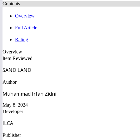
Contents
Overview
Full Article
Rating
Overview
Item Reviewed
SAND LAND
Author
Muhammad Irfan Zidni
May 8, 2024
Developer
ILCA
Publisher