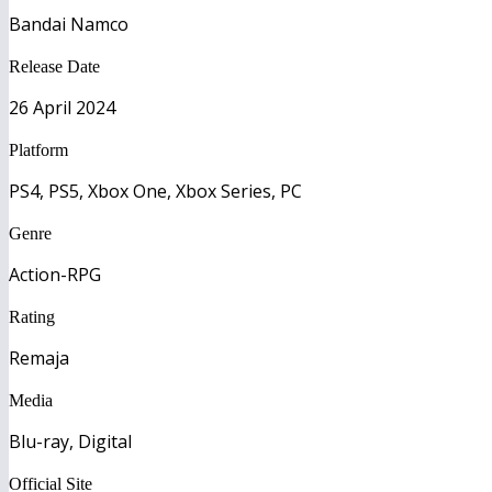
Bandai Namco
Release Date
26 April 2024
Platform
PS4, PS5, Xbox One, Xbox Series, PC
Genre
Action-RPG
Rating
Remaja
Media
Blu-ray, Digital
Official Site