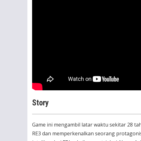
Story
Game ini mengambil latar waktu sekitar 28 t
RE3 dan memperkenalkan seorang protagoni