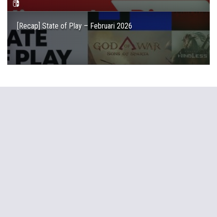
[Recap] State of Play – Februari 2026