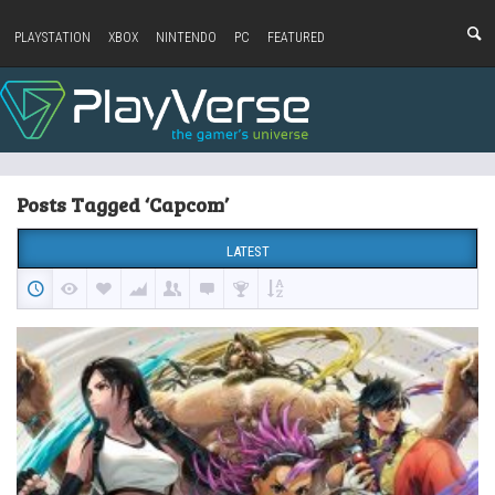
PLAYSTATION
XBOX
NINTENDO
PC
FEATURED
Posts Tagged ‘Capcom’
LATEST