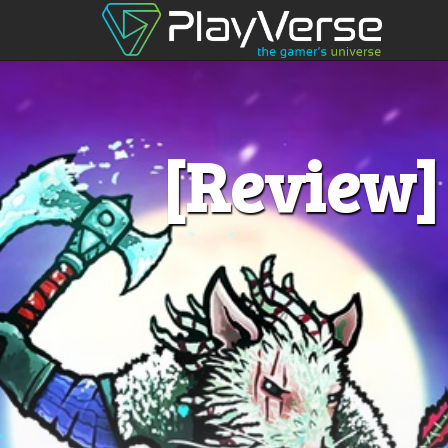
[Review] 