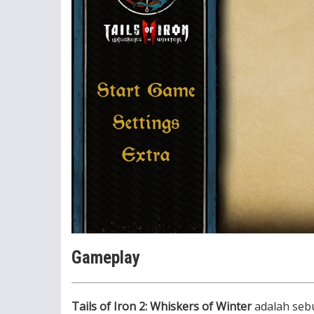
Gameplay
Tails of Iron 2: Whiskers of Winter
adalah seb