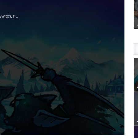
Switch, PC