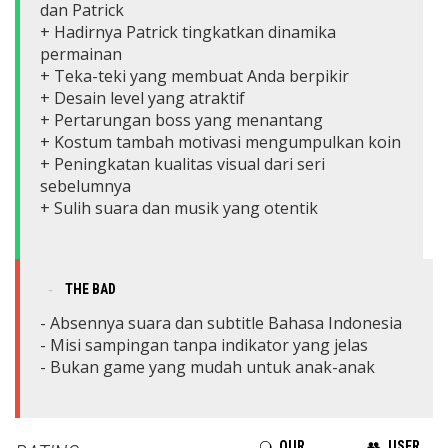
dan Patrick
+ Hadirnya Patrick tingkatkan dinamika
permainan
+ Teka-teki yang membuat Anda berpikir
+ Desain level yang atraktif
+ Pertarungan boss yang menantang
+ Kostum tambah motivasi mengumpulkan koin
+ Peningkatan kualitas visual dari seri
sebelumnya
+ Sulih suara dan musik yang otentik
THE BAD
- Absennya suara dan subtitle Bahasa Indonesia
- Misi sampingan tanpa indikator yang jelas
- Bukan game yang mudah untuk anak-anak
OUR
USER