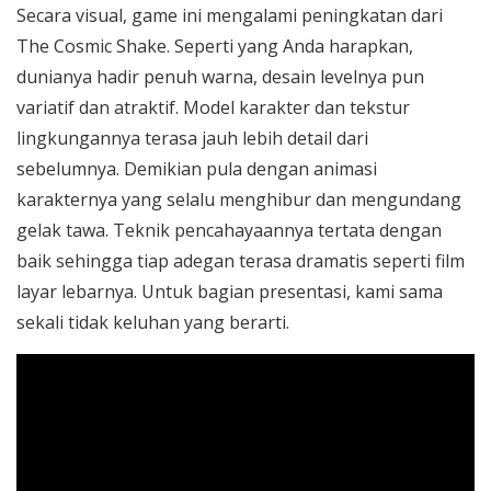
Secara visual, game ini mengalami peningkatan dari
The Cosmic Shake. Seperti yang Anda harapkan,
dunianya hadir penuh warna, desain levelnya pun
variatif dan atraktif. Model karakter dan tekstur
lingkungannya terasa jauh lebih detail dari
sebelumnya. Demikian pula dengan animasi
karakternya yang selalu menghibur dan mengundang
gelak tawa. Teknik pencahayaannya tertata dengan
baik sehingga tiap adegan terasa dramatis seperti film
layar lebarnya. Untuk bagian presentasi, kami sama
sekali tidak keluhan yang berarti.