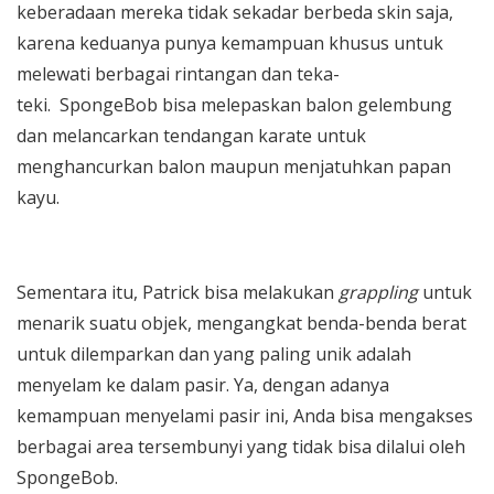
keberadaan mereka tidak sekadar berbeda skin saja,
karena keduanya punya kemampuan khusus untuk
melewati berbagai rintangan dan teka-
teki. SpongeBob bisa melepaskan balon gelembung
dan melancarkan tendangan karate untuk
menghancurkan balon maupun menjatuhkan papan
kayu.
Sementara itu, Patrick bisa melakukan
grappling
untuk
menarik suatu objek, mengangkat benda-benda berat
untuk dilemparkan dan yang paling unik adalah
menyelam ke dalam pasir. Ya, dengan adanya
kemampuan menyelami pasir ini, Anda bisa mengakses
berbagai area tersembunyi yang tidak bisa dilalui oleh
SpongeBob.