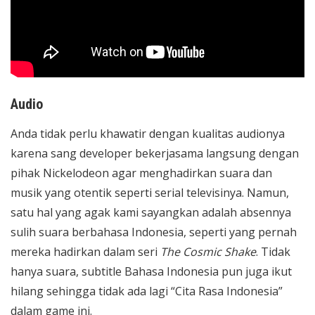
Audio
Anda tidak perlu khawatir dengan kualitas audionya
karena sang developer bekerjasama langsung dengan
pihak Nickelodeon agar menghadirkan suara dan
musik yang otentik seperti serial televisinya. Namun,
satu hal yang agak kami sayangkan adalah absennya
sulih suara berbahasa Indonesia, seperti yang pernah
mereka hadirkan dalam seri
The Cosmic Shake
. Tidak
hanya suara, subtitle Bahasa Indonesia pun juga ikut
hilang sehingga tidak ada lagi “Cita Rasa Indonesia”
dalam game ini.