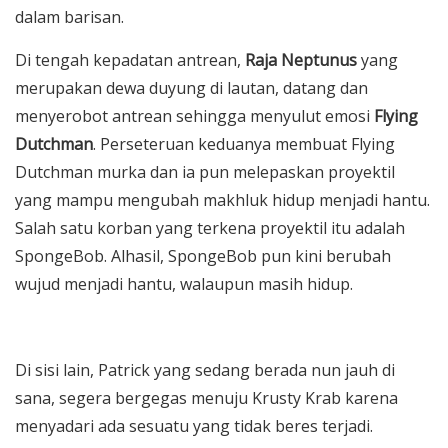
dalam barisan.
Di tengah kepadatan antrean,
Raja Neptunus
yang
merupakan dewa duyung di lautan, datang dan
menyerobot antrean sehingga menyulut emosi
Flying
Dutchman
. Perseteruan keduanya membuat Flying
Dutchman murka dan ia pun melepaskan proyektil
yang mampu mengubah makhluk hidup menjadi hantu.
Salah satu korban yang terkena proyektil itu adalah
SpongeBob. Alhasil, SpongeBob pun kini berubah
wujud menjadi hantu, walaupun masih hidup.
Di sisi lain, Patrick yang sedang berada nun jauh di
sana, segera bergegas menuju Krusty Krab karena
menyadari ada sesuatu yang tidak beres terjadi.