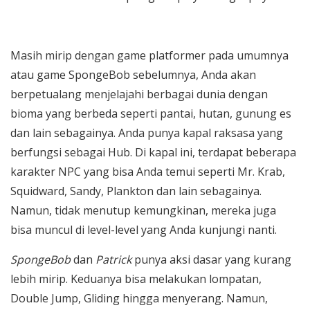
Masih mirip dengan game platformer pada umumnya
atau game SpongeBob sebelumnya, Anda akan
berpetualang menjelajahi berbagai dunia dengan
bioma yang berbeda seperti pantai, hutan, gunung es
dan lain sebagainya. Anda punya kapal raksasa yang
berfungsi sebagai Hub. Di kapal ini, terdapat beberapa
karakter NPC yang bisa Anda temui seperti Mr. Krab,
Squidward, Sandy, Plankton dan lain sebagainya.
Namun, tidak menutup kemungkinan, mereka juga
bisa muncul di level-level yang Anda kunjungi nanti.
SpongeBob
dan
Patrick
punya aksi dasar yang kurang
lebih mirip. Keduanya bisa melakukan lompatan,
Double Jump, Gliding hingga menyerang. Namun,