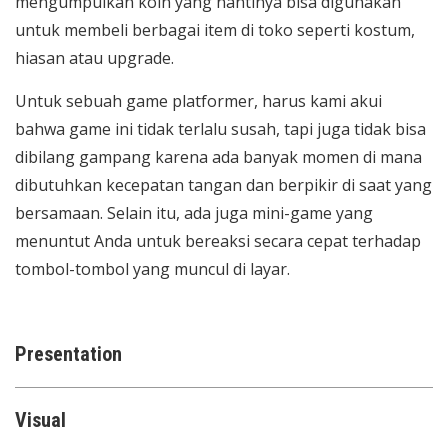
mengumpulkan koin yang nantinya bisa digunakan
untuk membeli berbagai item di toko seperti kostum,
hiasan atau upgrade.
Untuk sebuah game platformer, harus kami akui
bahwa game ini tidak terlalu susah, tapi juga tidak bisa
dibilang gampang karena ada banyak momen di mana
dibutuhkan kecepatan tangan dan berpikir di saat yang
bersamaan. Selain itu, ada juga mini-game yang
menuntut Anda untuk bereaksi secara cepat terhadap
tombol-tombol yang muncul di layar.
Presentation
Visual