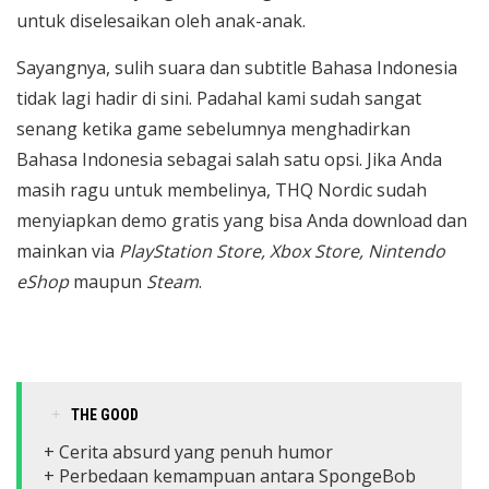
untuk diselesaikan oleh anak-anak.
Sayangnya, sulih suara dan subtitle Bahasa Indonesia
tidak lagi hadir di sini. Padahal kami sudah sangat
senang ketika game sebelumnya menghadirkan
Bahasa Indonesia sebagai salah satu opsi. Jika Anda
masih ragu untuk membelinya, THQ Nordic sudah
menyiapkan demo gratis yang bisa Anda download dan
mainkan via
PlayStation Store, Xbox Store, Nintendo
eShop
maupun
Steam
.
THE GOOD
+ Cerita absurd yang penuh humor
+ Perbedaan kemampuan antara SpongeBob