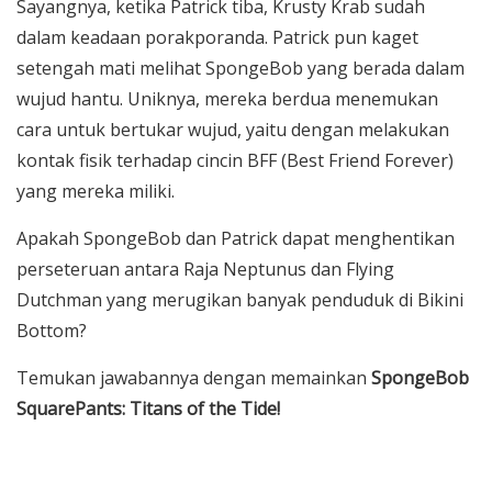
Sayangnya, ketika Patrick tiba, Krusty Krab sudah
dalam keadaan porakporanda. Patrick pun kaget
setengah mati melihat SpongeBob yang berada dalam
wujud hantu. Uniknya, mereka berdua menemukan
cara untuk bertukar wujud, yaitu dengan melakukan
kontak fisik terhadap cincin BFF (Best Friend Forever)
yang mereka miliki.
Apakah SpongeBob dan Patrick dapat menghentikan
perseteruan antara Raja Neptunus dan Flying
Dutchman yang merugikan banyak penduduk di Bikini
Bottom?
Temukan jawabannya dengan memainkan
SpongeBob
SquarePants: Titans of the Tide!