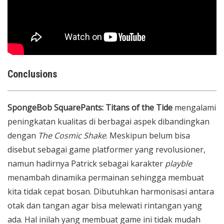
Conclusions
SpongeBob SquarePants: Titans of the Tide
mengalami
peningkatan kualitas di berbagai aspek dibandingkan
dengan
The Cosmic Shake
. Meskipun belum bisa
disebut sebagai game platformer yang revolusioner,
namun hadirnya Patrick sebagai karakter
playble
menambah dinamika permainan sehingga membuat
kita tidak cepat bosan. Dibutuhkan harmonisasi antara
otak dan tangan agar bisa melewati rintangan yang
ada. Hal inilah yang membuat game ini tidak mudah