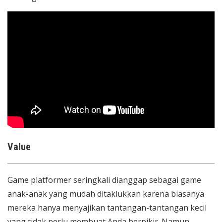
Value
Game platformer seringkali dianggap sebagai game
anak-anak yang mudah ditaklukkan karena biasanya
mereka hanya menyajikan tantangan-tantangan kecil
yang tidak perlu membuat Anda berpikir. Namun