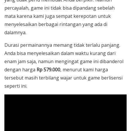
percayalah, game ini tidak bisa dipandang sebelah
mata karena kami juga sempat kerepotan untuk
menyelesaikan berbagai rintangan yang ada di
dalamnya.
Durasi permainannya memang tidak terlalu panjang.
Anda bisa menyelesaikan dalam waktu kurang dari
enam jam saja, namun mengingat game ini dibanderol
dengan harga
Rp 579.000
, menurut kami harga
tersebut masih terbilang wajar untuk game berlisensi
seperti ini.