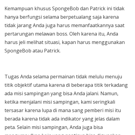
Kemampuan khusus SpongeBob dan Patrick ini tidak
hanya berfungsi selama berpetualang saja karena
tidak jarang Anda juga harus memanfaatkannya saat
pertarungan melawan boss. Oleh karena itu, Anda
harus jeli melihat situasi, kapan harus menggunakan
SpongeBob atau Patrick.
Tugas Anda selama permainan tidak melulu menuju
titik objektif utama karena di beberapa titik terkadang
ada misi sampingan yang bisa Anda jalani. Namun,
ketika menjalani misi sampingan, kami seringkali
tersasar karena lupa di mana sang pemberi misi itu
berada karena tidak ada indikator yang jelas dalam
peta. Selain misi sampingan, Anda juga bisa