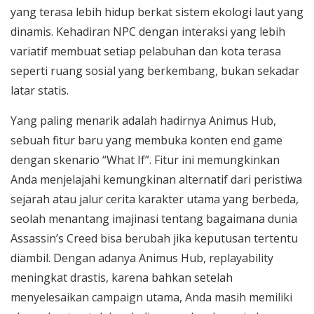
yang terasa lebih hidup berkat sistem ekologi laut yang
dinamis. Kehadiran NPC dengan interaksi yang lebih
variatif membuat setiap pelabuhan dan kota terasa
seperti ruang sosial yang berkembang, bukan sekadar
latar statis.
Yang paling menarik adalah hadirnya Animus Hub,
sebuah fitur baru yang membuka konten end game
dengan skenario “What If”. Fitur ini memungkinkan
Anda menjelajahi kemungkinan alternatif dari peristiwa
sejarah atau jalur cerita karakter utama yang berbeda,
seolah menantang imajinasi tentang bagaimana dunia
Assassin’s Creed bisa berubah jika keputusan tertentu
diambil. Dengan adanya Animus Hub, replayability
meningkat drastis, karena bahkan setelah
menyelesaikan campaign utama, Anda masih memiliki