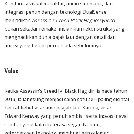
Kombinasi visual mutakhir, audio sinematik, dan
integrasi penuh dengan teknologi DualSense
menjadikan
Assassin’s Creed Black Flag Resynced
bukan sekadar remake, melainkan rekonstruksi yang
menghadirkan dunia bajak laut dengan detail dan
imersi yang belum pernah ada sebelumnya.
Value
Ketika Assassin’s Creed IV: Black Flag dirilis pada tahun
2013, ia langsung menjadi salah satu seri paling dicintai
berkat kebebasan menjelajah laut Karibia, kisah
Edward Kenway yang penuh ambisi, serta inovasi naval
combat yang kala itu terasa segar. Namun,
keterbatasan teknologi membuat pengalaman