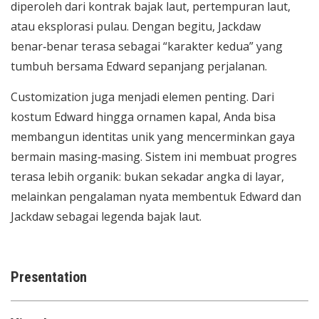
diperoleh dari kontrak bajak laut, pertempuran laut,
atau eksplorasi pulau. Dengan begitu, Jackdaw
benar‑benar terasa sebagai “karakter kedua” yang
tumbuh bersama Edward sepanjang perjalanan.
Customization juga menjadi elemen penting. Dari
kostum Edward hingga ornamen kapal, Anda bisa
membangun identitas unik yang mencerminkan gaya
bermain masing‑masing. Sistem ini membuat progres
terasa lebih organik: bukan sekadar angka di layar,
melainkan pengalaman nyata membentuk Edward dan
Jackdaw sebagai legenda bajak laut.
Presentation