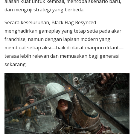
alasan kuat untuk kembali, mencoba skenario baru,
dan menguji strategi yang berbeda.
Secara keseluruhan, Black Flag Resynced
menghadirkan gameplay yang tetap setia pada akar
franchise, namun dengan lapisan modern yang
membuat setiap aksi—baik di darat maupun di laut—
terasa lebih relevan dan memuaskan bagi generasi
sekarang.