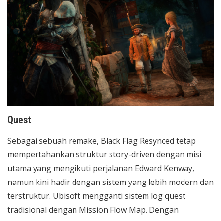
Quest
Sebagai sebuah remake, Black Flag Resynced tetap
mempertahankan struktur story-driven dengan misi
utama yang mengikuti perjalanan Edward Kenway,
namun kini hadir dengan sistem yang lebih modern dan
terstruktur. Ubisoft mengganti sistem log quest
tradisional dengan Mission Flow Map. Dengan