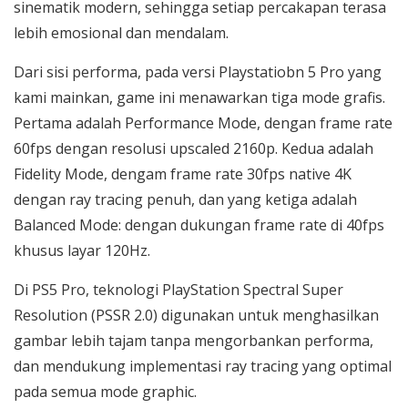
sinematik modern, sehingga setiap percakapan terasa
lebih emosional dan mendalam.
Dari sisi performa, pada versi Playstatiobn 5 Pro yang
kami mainkan, game ini menawarkan tiga mode grafis.
Pertama adalah Performance Mode, dengan frame rate
60fps dengan resolusi upscaled 2160p. Kedua adalah
Fidelity Mode, dengam frame rate 30fps native 4K
dengan ray tracing penuh, dan yang ketiga adalah
Balanced Mode: dengan dukungan frame rate di 40fps
khusus layar 120Hz.
Di PS5 Pro, teknologi PlayStation Spectral Super
Resolution (PSSR 2.0) digunakan untuk menghasilkan
gambar lebih tajam tanpa mengorbankan performa,
dan mendukung implementasi ray tracing yang optimal
pada semua mode graphic.