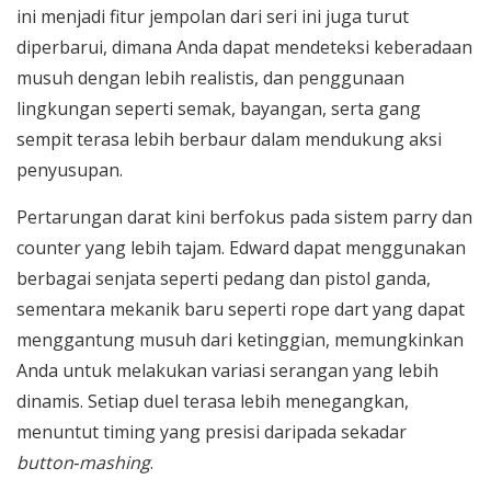
ini menjadi fitur jempolan dari seri ini juga turut
diperbarui, dimana Anda dapat mendeteksi keberadaan
musuh dengan lebih realistis, dan penggunaan
lingkungan seperti semak, bayangan, serta gang
sempit terasa lebih berbaur dalam mendukung aksi
penyusupan.
Pertarungan darat kini berfokus pada sistem parry dan
counter yang lebih tajam. Edward dapat menggunakan
berbagai senjata seperti pedang dan pistol ganda,
sementara mekanik baru seperti rope dart yang dapat
menggantung musuh dari ketinggian, memungkinkan
Anda untuk melakukan variasi serangan yang lebih
dinamis. Setiap duel terasa lebih menegangkan,
menuntut timing yang presisi daripada sekadar
button
‑
mashing
.