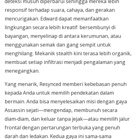
deteksi musuh diperbarui sehingga mereka lebih
responsif terhadap suara, cahaya, dan gerakan
mencurigakan. Edward dapat memanfaatkan
lingkungan secara lebih kreatif: bersembunyi di
bayangan, menyelinap di antara kerumunan, atau
menggunakan semak dan gang sempit untuk
menghilang. Mekanik stealth kini terasa lebih organik,
membuat setiap infiltrasi menjadi pengalaman yang
menegangkan.
Yang menarik, Resynced memberi kebebasan penuh
kepada Anda untuk memilih pendekatan dalam
bermain. Anda bisa menyelesaikan misi dengan gaya
Assassin sejati—mengendap, membunuh secara
diam‑diam, dan keluar tanpa jejak—atau memilih jalur
frontal dengan pertarungan terbuka yang penuh
darah dan ledakan. Kedua gaya ini sama‑sama