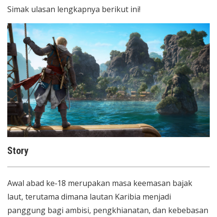
Simak ulasan lengkapnya berikut ini!
Story
Awal abad ke‑18 merupakan masa keemasan bajak
laut, terutama dimana lautan Karibia menjadi
panggung bagi ambisi, pengkhianatan, dan kebebasan