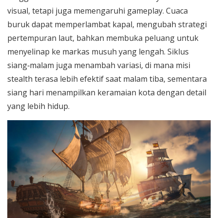
visual, tetapi juga memengaruhi gameplay. Cuaca
buruk dapat memperlambat kapal, mengubah strategi
pertempuran laut, bahkan membuka peluang untuk
menyelinap ke markas musuh yang lengah. Siklus
siang‑malam juga menambah variasi, di mana misi
stealth terasa lebih efektif saat malam tiba, sementara
siang hari menampilkan keramaian kota dengan detail
yang lebih hidup.