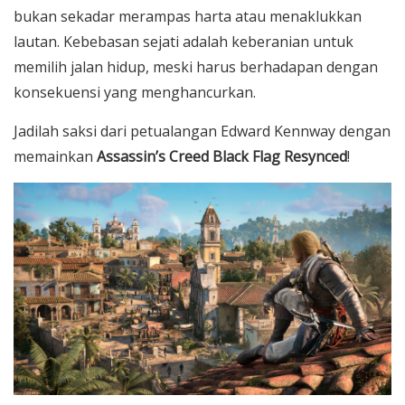
bukan sekadar merampas harta atau menaklukkan
lautan. Kebebasan sejati adalah keberanian untuk
memilih jalan hidup, meski harus berhadapan dengan
konsekuensi yang menghancurkan.
Jadilah saksi dari petualangan Edward Kennway dengan
memainkan
Assassin’s Creed Black Flag Resynced
!