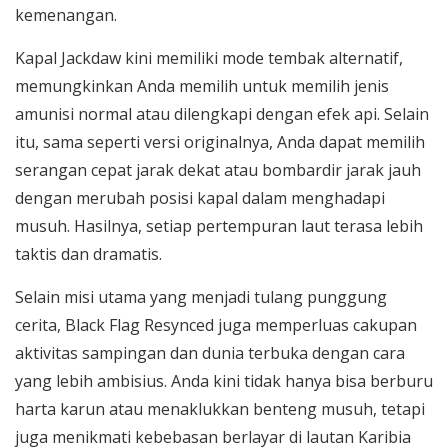
kemenangan.
Kapal Jackdaw kini memiliki mode tembak alternatif,
memungkinkan Anda memilih untuk memilih jenis
amunisi normal atau dilengkapi dengan efek api. Selain
itu, sama seperti versi originalnya, Anda dapat memilih
serangan cepat jarak dekat atau bombardir jarak jauh
dengan merubah posisi kapal dalam menghadapi
musuh. Hasilnya, setiap pertempuran laut terasa lebih
taktis dan dramatis.
Selain misi utama yang menjadi tulang punggung
cerita, Black Flag Resynced juga memperluas cakupan
aktivitas sampingan dan dunia terbuka dengan cara
yang lebih ambisius. Anda kini tidak hanya bisa berburu
harta karun atau menaklukkan benteng musuh, tetapi
juga menikmati kebebasan berlayar di lautan Karibia