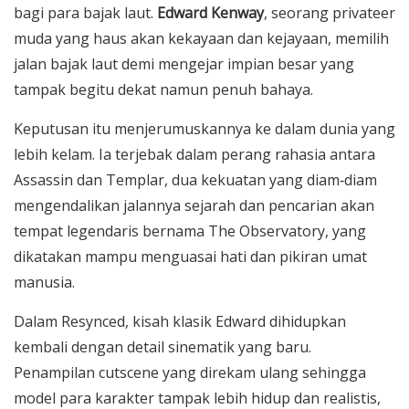
bagi para bajak laut.
Edward Kenway
, seorang privateer
muda yang haus akan kekayaan dan kejayaan, memilih
jalan bajak laut demi mengejar impian besar yang
tampak begitu dekat namun penuh bahaya.
Keputusan itu menjerumuskannya ke dalam dunia yang
lebih kelam. Ia terjebak dalam perang rahasia antara
Assassin dan Templar, dua kekuatan yang diam‑diam
mengendalikan jalannya sejarah dan pencarian akan
tempat legendaris bernama The Observatory, yang
dikatakan mampu menguasai hati dan pikiran umat
manusia.
Dalam Resynced, kisah klasik Edward dihidupkan
kembali dengan detail sinematik yang baru.
Penampilan cutscene yang direkam ulang sehingga
model para karakter tampak lebih hidup dan realistis,