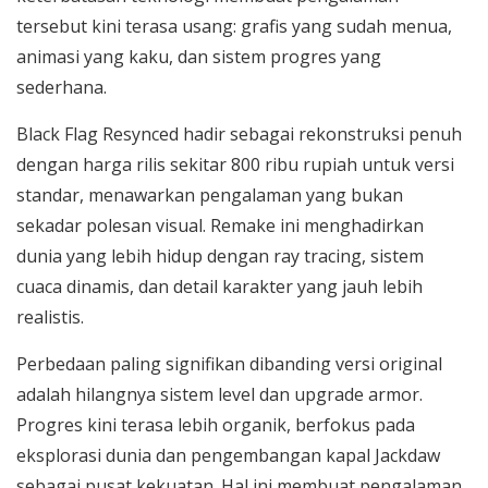
tersebut kini terasa usang: grafis yang sudah menua,
animasi yang kaku, dan sistem progres yang
sederhana.
Black Flag Resynced hadir sebagai rekonstruksi penuh
dengan harga rilis sekitar 800 ribu rupiah untuk versi
standar, menawarkan pengalaman yang bukan
sekadar polesan visual. Remake ini menghadirkan
dunia yang lebih hidup dengan ray tracing, sistem
cuaca dinamis, dan detail karakter yang jauh lebih
realistis.
Perbedaan paling signifikan dibanding versi original
adalah hilangnya sistem level dan upgrade armor.
Progres kini terasa lebih organik, berfokus pada
eksplorasi dunia dan pengembangan kapal Jackdaw
sebagai pusat kekuatan. Hal ini membuat pengalaman