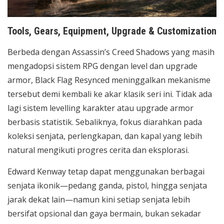
Tools, Gears, Equipment, Upgrade & Customization
Berbeda dengan Assassin’s Creed Shadows yang masih
mengadopsi sistem RPG dengan level dan upgrade
armor, Black Flag Resynced meninggalkan mekanisme
tersebut demi kembali ke akar klasik seri ini. Tidak ada
lagi sistem levelling karakter atau upgrade armor
berbasis statistik. Sebaliknya, fokus diarahkan pada
koleksi senjata, perlengkapan, dan kapal yang lebih
natural mengikuti progres cerita dan eksplorasi.
Edward Kenway tetap dapat menggunakan berbagai
senjata ikonik—pedang ganda, pistol, hingga senjata
jarak dekat lain—namun kini setiap senjata lebih
bersifat opsional dan gaya bermain, bukan sekadar