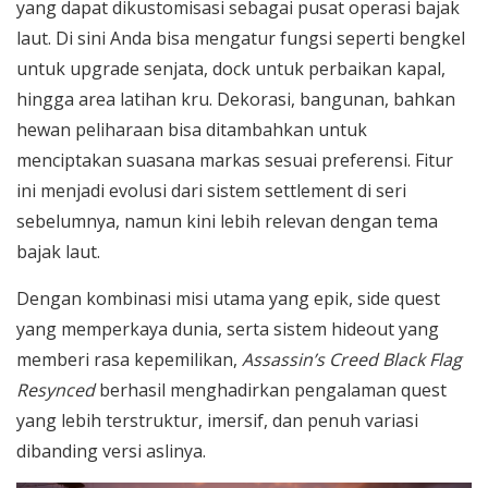
yang dapat dikustomisasi sebagai pusat operasi bajak
laut. Di sini Anda bisa mengatur fungsi seperti bengkel
untuk upgrade senjata, dock untuk perbaikan kapal,
hingga area latihan kru. Dekorasi, bangunan, bahkan
hewan peliharaan bisa ditambahkan untuk
menciptakan suasana markas sesuai preferensi. Fitur
ini menjadi evolusi dari sistem settlement di seri
sebelumnya, namun kini lebih relevan dengan tema
bajak laut.
Dengan kombinasi misi utama yang epik, side quest
yang memperkaya dunia, serta sistem hideout yang
memberi rasa kepemilikan,
Assassin’s Creed Black Flag
Resynced
berhasil menghadirkan pengalaman quest
yang lebih terstruktur, imersif, dan penuh variasi
dibanding versi aslinya.