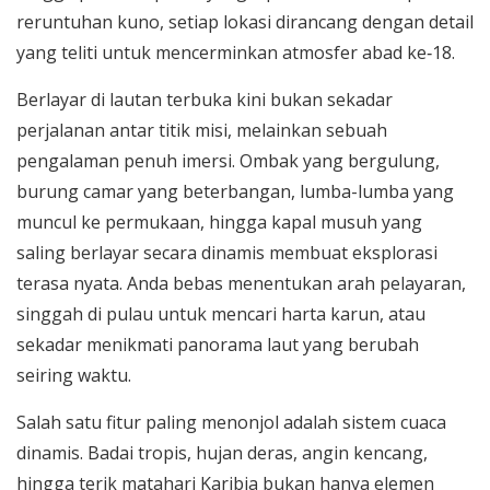
reruntuhan kuno, setiap lokasi dirancang dengan detail
yang teliti untuk mencerminkan atmosfer abad ke‑18.
Berlayar di lautan terbuka kini bukan sekadar
perjalanan antar titik misi, melainkan sebuah
pengalaman penuh imersi. Ombak yang bergulung,
burung camar yang beterbangan, lumba-lumba yang
muncul ke permukaan, hingga kapal musuh yang
saling berlayar secara dinamis membuat eksplorasi
terasa nyata. Anda bebas menentukan arah pelayaran,
singgah di pulau untuk mencari harta karun, atau
sekadar menikmati panorama laut yang berubah
seiring waktu.
Salah satu fitur paling menonjol adalah sistem cuaca
dinamis. Badai tropis, hujan deras, angin kencang,
hingga terik matahari Karibia bukan hanya elemen