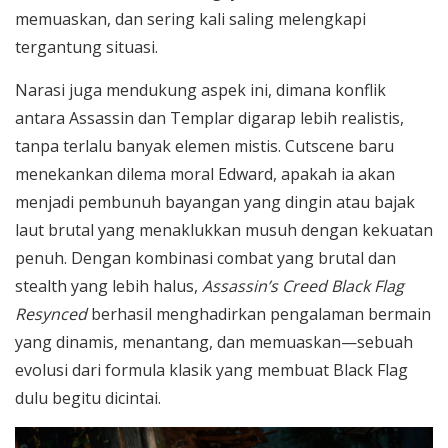
memuaskan, dan sering kali saling melengkapi
tergantung situasi.
Narasi juga mendukung aspek ini, dimana konflik
antara Assassin dan Templar digarap lebih realistis,
tanpa terlalu banyak elemen mistis. Cutscene baru
menekankan dilema moral Edward, apakah ia akan
menjadi pembunuh bayangan yang dingin atau bajak
laut brutal yang menaklukkan musuh dengan kekuatan
penuh. Dengan kombinasi combat yang brutal dan
stealth yang lebih halus,
Assassin’s Creed Black Flag
Resynced
berhasil menghadirkan pengalaman bermain
yang dinamis, menantang, dan memuaskan—sebuah
evolusi dari formula klasik yang membuat Black Flag
dulu begitu dicintai.