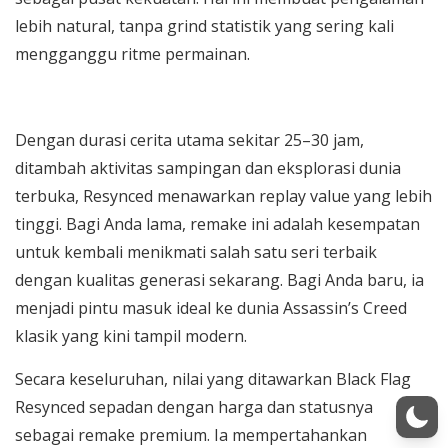
lebih natural, tanpa grind statistik yang sering kali
mengganggu ritme permainan.
Dengan durasi cerita utama sekitar 25–30 jam,
ditambah aktivitas sampingan dan eksplorasi dunia
terbuka, Resynced menawarkan replay value yang lebih
tinggi. Bagi Anda lama, remake ini adalah kesempatan
untuk kembali menikmati salah satu seri terbaik
dengan kualitas generasi sekarang. Bagi Anda baru, ia
menjadi pintu masuk ideal ke dunia Assassin’s Creed
klasik yang kini tampil modern.
Secara keseluruhan, nilai yang ditawarkan Black Flag
Resynced sepadan dengan harga dan statusnya
sebagai remake premium. Ia mempertahankan