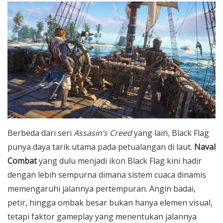
Berbeda dari seri
Assasin’s Creed
yang lain, Black Flag
punya daya tarik utama pada petualangan di laut.
Naval
Combat
yang dulu menjadi ikon Black Flag kini hadir
dengan lebih sempurna dimana sistem cuaca dinamis
memengaruhi jalannya pertempuran. Angin badai,
petir, hingga ombak besar bukan hanya elemen visual,
tetapi faktor gameplay yang menentukan jalannya