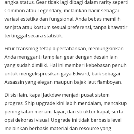
angka status. Gear tidak lagi dibagi dalam rarity seperti
Common atau Legendary, melainkan hadir sebagai
variasi estetika dan fungsional. Anda bebas memilih
senjata atau kostum sesuai preferensi, tanpa khawatir
tertinggal secara statistik.
Fitur transmog tetap dipertahankan, memungkinkan
Anda mengganti tampilan gear dengan desain lain
yang sudah dimiliki. Hal ini memberi kebebasan penuh
untuk mengekspresikan gaya Edward, baik sebagai
Assassin yang elegan maupun bajak laut flamboyan.
Di sisi lain, kapal Jackdaw menjadi pusat sistem
progres. Ship upgrade kini lebih mendalam, mencakup
peningkatan meriam, layar, dan struktur kapal, serta
opsi dekorasi visual. Upgrade ini tidak berbasis level,
melainkan berbasis material dan resource yang