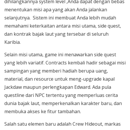
dihilangkannya system level ,Anda dapat dengan bebas
menentukan misi apa yang akan Anda jalankan
selanjutnya. Sistem ini membuat Anda lebih mudah
memahami keterkaitan antara misi utama, side quest,
dan kontrak bajak laut yang tersebar di seluruh
Karibia.
Selain misi utama, game ini menawarkan side quest
yang lebih variatif. Contracts kembali hadir sebagai misi
sampingan yang memberi hadiah berupa uang,
material, dan resource untuk meng-upgrade kapal
Jackdaw maupun perlengkapan Edward. Ada pula
questline dari NPC tertentu yang memperluas cerita
dunia bajak laut, memperkenalkan karakter baru, dan
membuka akses ke fitur tambahan.
Salah satu elemen baru adalah Crew Hideout, markas