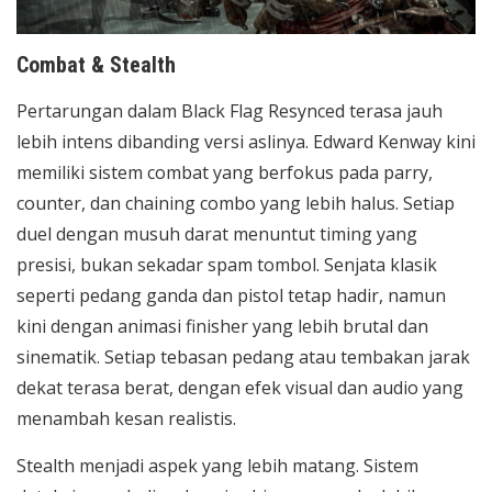
Combat & Stealth
Pertarungan dalam Black Flag Resynced terasa jauh
lebih intens dibanding versi aslinya. Edward Kenway kini
memiliki sistem combat yang berfokus pada parry,
counter, dan chaining combo yang lebih halus. Setiap
duel dengan musuh darat menuntut timing yang
presisi, bukan sekadar spam tombol. Senjata klasik
seperti pedang ganda dan pistol tetap hadir, namun
kini dengan animasi finisher yang lebih brutal dan
sinematik. Setiap tebasan pedang atau tembakan jarak
dekat terasa berat, dengan efek visual dan audio yang
menambah kesan realistis.
Stealth menjadi aspek yang lebih matang. Sistem