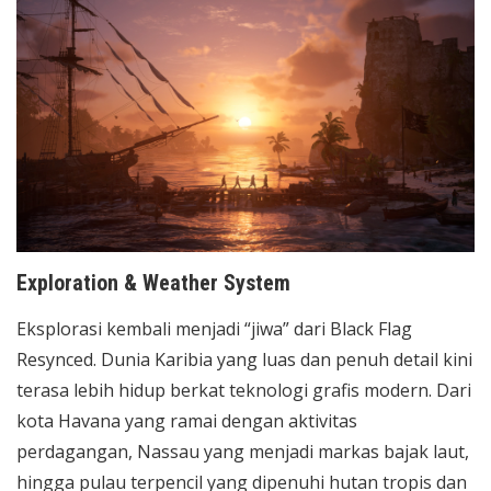
Exploration & Weather System
Eksplorasi kembali menjadi “jiwa” dari Black Flag
Resynced. Dunia Karibia yang luas dan penuh detail kini
terasa lebih hidup berkat teknologi grafis modern. Dari
kota Havana yang ramai dengan aktivitas
perdagangan, Nassau yang menjadi markas bajak laut,
hingga pulau terpencil yang dipenuhi hutan tropis dan