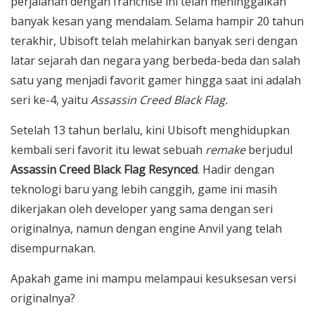
perjalanan dengan franchise ini telah meninggalkan
banyak kesan yang mendalam. Selama hampir 20 tahun
terakhir, Ubisoft telah melahirkan banyak seri dengan
latar sejarah dan negara yang berbeda-beda dan salah
satu yang menjadi favorit gamer hingga saat ini adalah
seri ke-4, yaitu
Assassin Creed Black Flag.
Setelah 13 tahun berlalu, kini Ubisoft menghidupkan
kembali seri favorit itu lewat sebuah
remake
berjudul
Assassin Creed Black Flag Resynced
. Hadir dengan
teknologi baru yang lebih canggih, game ini masih
dikerjakan oleh developer yang sama dengan seri
originalnya, namun dengan engine Anvil yang telah
disempurnakan.
Apakah game ini mampu melampaui kesuksesan versi
originalnya?