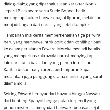
dialog-dialog yang diperhalus, dan karakter ikonik
seperti Blackbeard serta Stede Bonnet hadir
melengkapi bukan hanya sebagai figuran, melainkan
menjadi bagian dari narasi yang lebih kompleks.
Tambahan misi cerita memperkenalkan tiga perwira
baru yang membawa intrik politik dan konflik pribadi
ke dalam perjalanan Edward. Mereka menjadi katalis
yang memperluas cakrawala narasi, menyingkap sisi
lain dari dunia bajak laut yang penuh intrik. Laut
Karibia bukan hanya arena pertempuran kapal,
melainkan juga panggung drama manusia yang sarat
dilema moral.
Seiring Edward berlayar dari Havana hingga Nassau,
dari benteng Spanyol hingga pulau terpencil yang
penuh misteri, ia menyadari bahwa kebebasan sejati