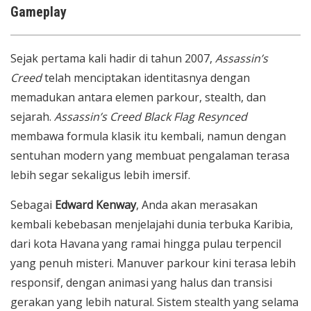
Gameplay
Sejak pertama kali hadir di tahun 2007,
Assassin’s
Creed
telah menciptakan identitasnya dengan
memadukan antara elemen parkour, stealth, dan
sejarah.
Assassin’s Creed Black Flag Resynced
membawa formula klasik itu kembali, namun dengan
sentuhan modern yang membuat pengalaman terasa
lebih segar sekaligus lebih imersif.
Sebagai
Edward Kenway
, Anda akan merasakan
kembali kebebasan menjelajahi dunia terbuka Karibia,
dari kota Havana yang ramai hingga pulau terpencil
yang penuh misteri. Manuver parkour kini terasa lebih
responsif, dengan animasi yang halus dan transisi
gerakan yang lebih natural. Sistem stealth yang selama