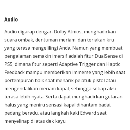
Audio
Audio digarap dengan Dolby Atmos, menghadirkan
suara ombak, dentuman meriam, dan teriakan kru
yang terasa mengelilingi Anda. Namun yang membuat
pengalaman semakin imersif adalah fitur DualSense di
PS5, dimana fitur seperti Adaptive Trigger dan Haptic
Feedback mampu memberikan immerse yang lebih saat
pertempuran baik saat menarik pelatuk pistol atau
mengendalikan meriam kapal, sehingga setiap aksi
terasa lebih nyata. Serta dapat menghadirkan getaran
halus yang meniru sensasi kapal dihantam badai,
pedang beradu, atau langkah kaki Edward saat
menyelinap di atas dek kayu.